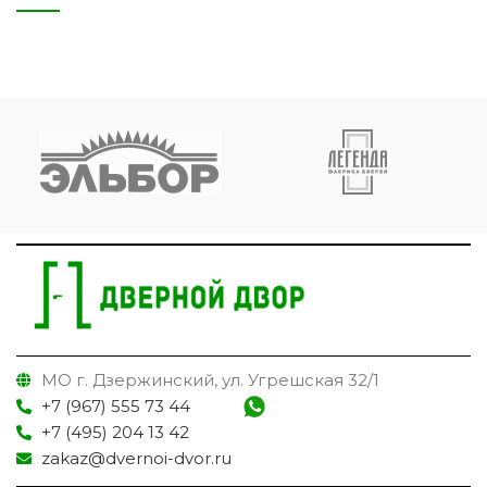
МО г. Дзержинский, ул. Угрешская 32/1
+7 (967) 555 73 44
+7 (495) 204 13 42
zakaz@dvernoi-dvor.ru