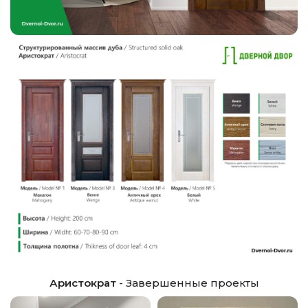
Аристократ
- Завершенные проекты