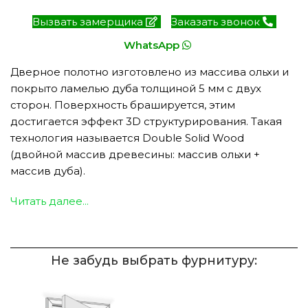
Вызвать замерщика
Заказать звонок
WhatsApp
Дверное полотно изготовлено из массива ольхи и
покрыто ламелью дуба толщиной 5 мм с двух
сторон. Поверхность брашируется, этим
достигается эффект 3D структурирования. Такая
технология называется Double Solid Wood
(двойной массив древесины: массив ольхи +
массив дуба).
Читать далее...
Не забудь выбрать фурнитуру: