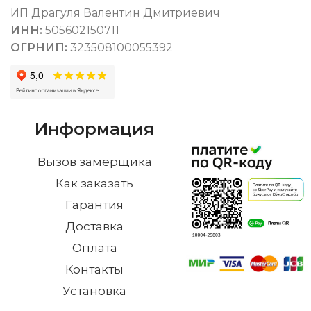
ИП Драгуля Валентин Дмитриевич
ИНН:
505602150711
ОГРНИП:
323508100055392
Информация
Вызов замерщика
Как заказать
Гарантия
Доставка
Оплата
Контакты
Установка