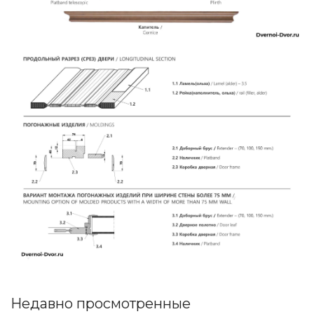
Недавно просмотренные