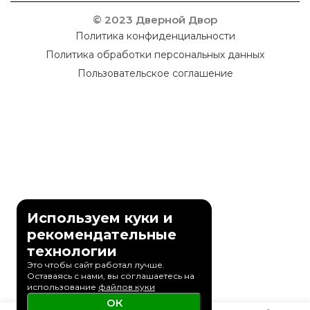
© 2023 Дверной Двор
Политика конфиденциальности
Политика обработки персональных данных
Пользовательское соглашение
Используем куки и
рекомендательные
технологии
Это чтобы сайт работал лучше.
Оставаясь с нами, вы соглашаетесь на
использование
файлов куки
ОК