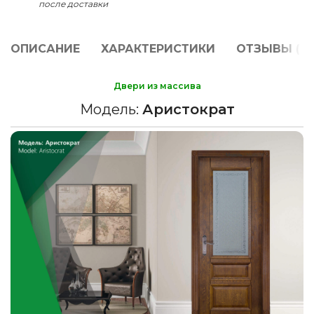
после доставки
ОПИСАНИЕ
ХАРАКТЕРИСТИКИ
ОТЗЫВЫ (0)
Двери из массива
Модель:
Аристократ