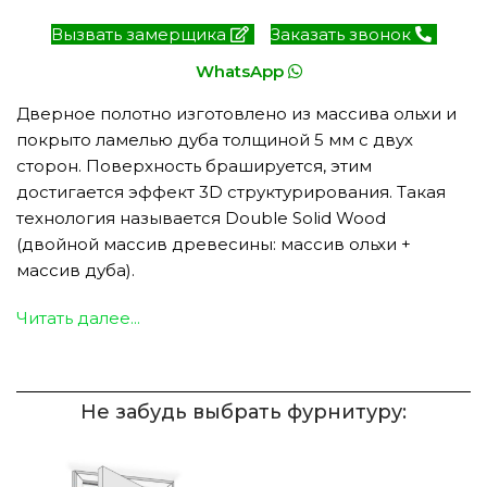
Вызвать замерщика
Заказать звонок
WhatsApp
Дверное полотно изготовлено из массива ольхи и
покрыто ламелью дуба толщиной 5 мм с двух
сторон. Поверхность брашируется, этим
достигается эффект 3D структурирования. Такая
технология называется Double Solid Wood
(двойной массив древесины: массив ольхи +
массив дуба).
Читать далее...
Не забудь выбрать фурнитуру: