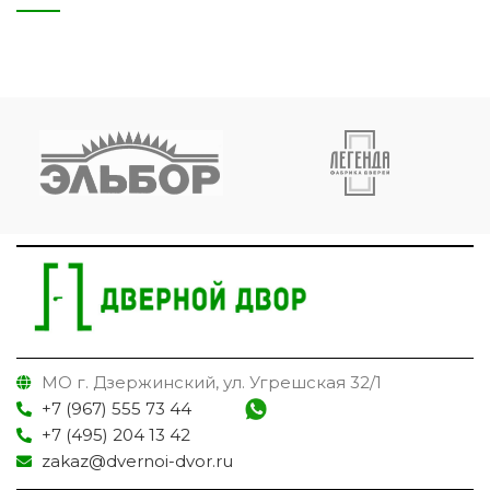
МО г. Дзержинский, ул. Угрешская 32/1
+7 (967) 555 73 44
+7 (495) 204 13 42
zakaz@dvernoi-dvor.ru