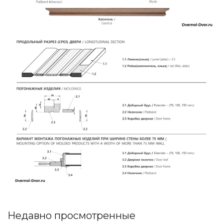
Недавно просмотренные