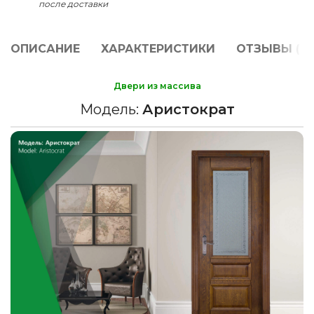
после доставки
ОПИСАНИЕ
ХАРАКТЕРИСТИКИ
ОТЗЫВЫ (0)
Двери из массива
Модель:
Аристократ