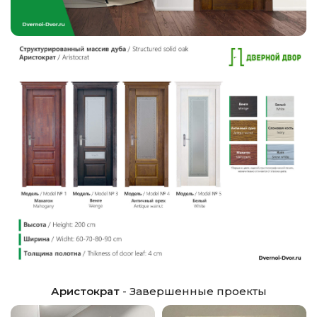
Аристократ
- Завершенные проекты