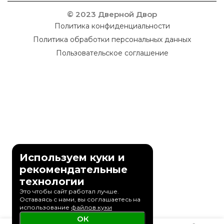
© 2023 Дверной Двор
Политика конфиденциальности
Политика обработки персональных данных
Пользовательское соглашение
Используем куки и
рекомендательные
технологии
Это чтобы сайт работал лучше.
Оставаясь с нами, вы соглашаетесь на
использование
файлов куки
ОК