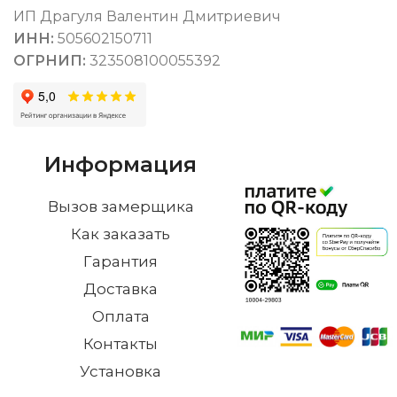
ИП Драгуля Валентин Дмитриевич
ИНН:
505602150711
ОГРНИП:
323508100055392
Информация
Вызов замерщика
Как заказать
Гарантия
Доставка
Оплата
Контакты
Установка