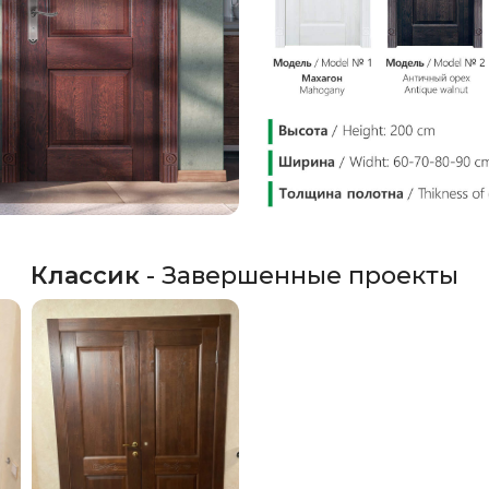
Классик
- Завершенные проекты