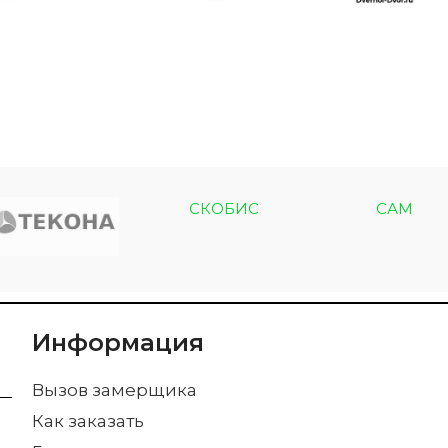
СКОБИС
САМ
Информация
Вызов замерщика
Как заказать