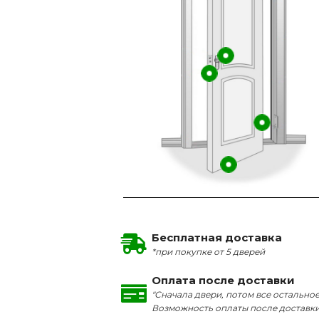
Бесплатная доставка
*при покупке от 5 дверей
Оплата после доставки
"Сначала двери, потом все остальное
Возможность оплаты после доставк