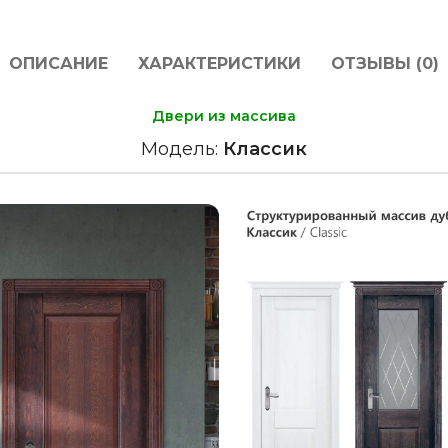
ОПИСАНИЕ
ХАРАКТЕРИСТИКИ
ОТЗЫВЫ (0)
Двери из массива
Модель:
Классик