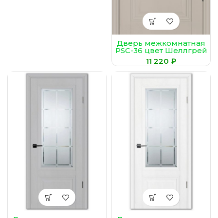
Дверь межкомнатная
PSC-36 цвет Шеллгрей
₽