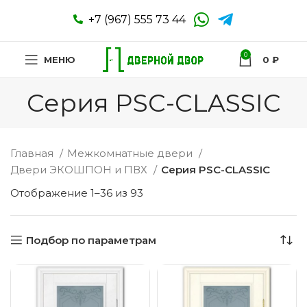
+7 (967) 555 73 44
0
МЕНЮ
0
₽
Серия PSC-CLASSIC
Главная
Межкомнатные двери
Двери ЭКОШПОН и ПВХ
Серия PSC-CLASSIC
Отображение 1–36 из 93
Подбор по параметрам