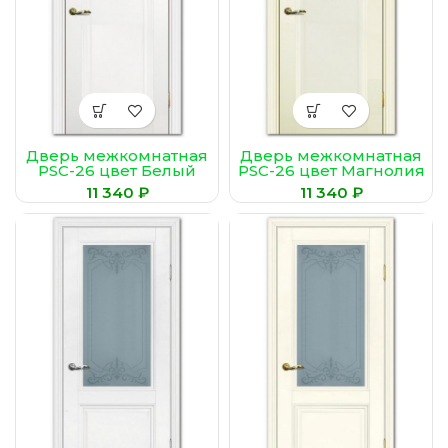
Дверь межкомнатная
Дверь межкомнатная
PSC-26 цвет Белый
PSC-26 цвет Магнолия
₽
₽