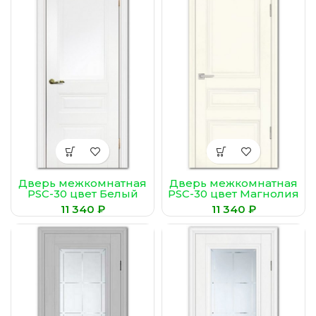
Дверь межкомнатная
Дверь межкомнатная
PSC-30 цвет Белый
PSC-30 цвет Магнолия
₽
₽