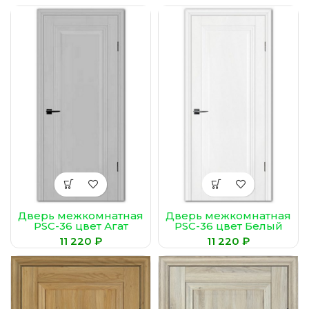
Дверь межкомнатная
Дверь межкомнатная
PSC-36 цвет Агат
PSC-36 цвет Белый
₽
₽