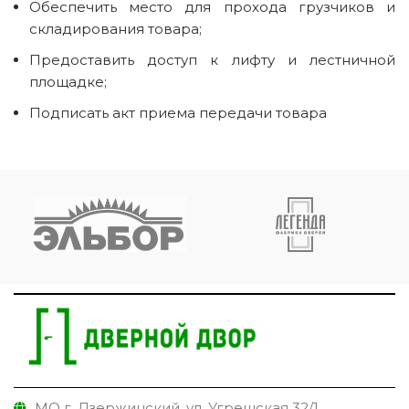
Обеспечить место для прохода грузчиков и
складирования товара;
Предоставить доступ к лифту и лестничной
площадке;
Подписать акт приема передачи товара
МО г. Дзержинский, ул. Угрешская 32/1