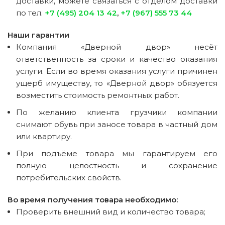
доставки, можете связаться с отделом доставки
по тел.
+7 (495) 204 13 42
,
+7 (967) 555 73 44
Наши гарантии
Компания «Дверной двор» несёт
ответственность за сроки и качество оказания
услуги. Если во время оказания услуги причинен
ущерб имуществу, то «Дверной двор» обязуется
возместить стоимость ремонтных работ.
По желанию клиента грузчики компании
снимают обувь при заносе товара в частный дом
или квартиру.
При подъёме товара мы гарантируем его
полную целостность и сохранение
потребительских свойств.
Во время получения товара необходимо:
Проверить внешний вид и количество товара;