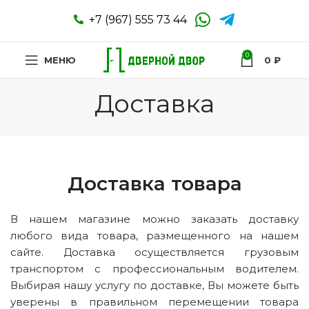
+7 (967) 555 73 44
0
МЕНЮ
0
₽
Доставка
Доставка товара
В нашем магазине можно заказать доставку
любого вида товара, размещенного на нашем
сайте. Доставка осуществляется грузовым
транспортом с профессиональным водителем.
Выбирая нашу услугу по доставке, Вы можете быть
уверены в правильном перемещении товара