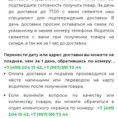
подтвердите готовность получить товар. За день
до доставки до 17.00 с вами свяжется наш
специалист для подтверждения доставки. В
день доставки просим оставаться на связи по
указанному в заказе номеру телефона. Водитель
свяжется с вами при получении товара на
складе, а так же за 1 час до доставки.
Перенести дату или адрес доставки вы можете не
позднее, чем за 1 день, обратившись по номеру: ,
+7 (495) 204 13 42
,
+7 (967) 555 73 44
Оплата доставки и подъёма производится на
месте наличными или переводом на карту
водителю после получения товара.
Если возникли вопросы по качеству или
количеству товара, вы можете обратиться в
отдел клиентского сервиса по номеру:
+7 (495)
204 13 42
,
+7 (967) 555 73 44