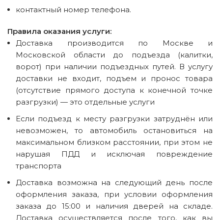
контактный номер телефона.
Правила оказания услуги:
Доставка производится по Москве и
Московской области до подъезда (калитки,
ворот) при наличии подъездных путей. В услугу
доставки не входит, подъем и пронос товара
(отсутствие прямого доступа к конечной точке
разгрузки) — это отдельные услуги
Если подъезд к месту разгрузки затруднён или
невозможен, то автомобиль остановиться на
максимальном близком расстоянии, при этом не
нарушая ПДД и исключая повреждение
транспорта
Доставка возможна на следующий день после
оформления заказа, при условии оформления
заказа до 15:00 и наличия дверей на складе.
Доставка осуществляется после того, как вы