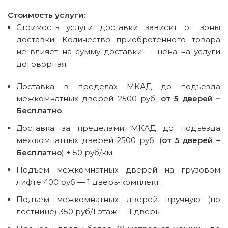
Стоимость услуги:
Стоимость услуги доставки зависит от зоны
доставки. Количество приобретённого товара
не влияет на сумму доставки — цена на услуги
договорная.
Доставка в пределах МКАД до подъезда
межкомнатных дверей 2500 руб.
от 5 дверей –
Бесплатно
Доставка за пределами МКАД до подъезда
межкомнатных дверей 2500 руб. (
от 5 дверей –
Бесплатно
) + 50 руб/км.
Подъем межкомнатных дверей на грузовом
лифте 400 руб — 1 дверь-комплект.
Подъем межкомнатных дверей вручную (по
лестнице) 350 руб/1 этаж — 1 дверь.