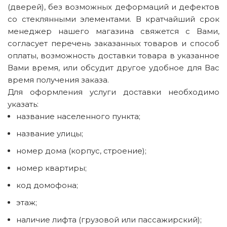
(дверей), без возможных деформаций и дефектов
со стеклянными элементами. В кратчайший срок
менеджер нашего магазина свяжется с Вами,
согласует перечень заказанных товаров и способ
оплаты, возможность доставки товара в указанное
Вами время, или обсудит другое удобное для Вас
время получения заказа.
Для оформления услуги доставки необходимо
указать:
название населенного пункта;
название улицы;
номер дома (корпус, строение);
номер квартиры;
код домофона;
этаж;
наличие лифта (грузовой или пассажирский);