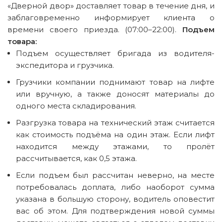
«Дверной двор» доставляет товар в течение дня, и
заблаговременно информирует клиента о
времени своего приезда. (07:00–22:00).
Подъем
товара:
Подъем осуществляет бригада из водителя-
экспедитора и грузчика.
Грузчики компании поднимают товар на лифте
или вручную, а также доносят материалы до
одного места складирования.
Разгрузка товара на технический этаж считается
как стоимость подъёма на один этаж. Если лифт
находится между этажами, то пролёт
рассчитывается, как 0,5 этажа.
Если подъем был рассчитан неверно, на месте
потребовалась доплата, либо наоборот сумма
указана в большую сторону, водитель оповестит
вас об этом. Для подтверждения новой суммы