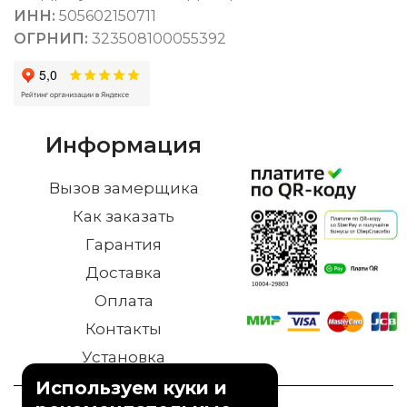
ИНН:
505602150711
ОГРНИП:
323508100055392
Информация
Вызов замерщика
Как заказать
Гарантия
Доставка
Оплата
Контакты
Установка
Используем куки и