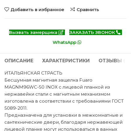
Добавить в избранное
Сравнить
Вызвать замерщика
ЗАКАЗАТЬ ЗВОНОК
WhatsApp
ОПИСАНИЕ
ХАРАКТЕРИСТИКИ
ОТЗЫВЫ (0)
ИТАЛЬЯНСКАЯ СТРАСТЬ
Бесшумная магнитная защелка Fuaro
MAGNM96WC-50 INOX с лицевой планкой из
нержавейки стали с магнитным механизмом
изготовлена в соответствии с требованиями ГОСТ
5089-2011.
Предназначена для установки в межкомнатные и
сантехнические двери, благодаря нержавеющей
лицевой планке могут использоваться в ванных