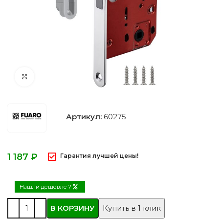
Нажмите, чтобы увеличить
Артикул:
60275
₽
Гарантия лучшей цены!
Нашли дешевле ?
В КОРЗИНУ
Купить в 1 клик