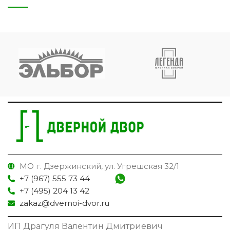
МО г. Дзержинский, ул. Угрешская 32/1
+7 (967) 555 73 44
+7 (495) 204 13 42
zakaz@dvernoi-dvor.ru
ИП Драгуля Валентин Дмитриевич