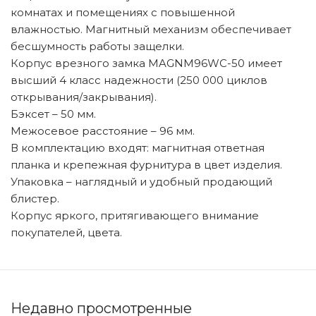
комнатах и помещениях с повышенной
влажностью. Магнитный механизм обеспечивает
бесшумность работы защелки.
Корпус врезного замка MAGNM96WC-50 имеет
высший 4 класс надежности (250 000 циклов
открывания/закрывания).
Бэксет – 50 мм.
Межосевое расстояние – 96 мм.
В комплектацию входят: магнитная ответная
планка и крепежная фурнитура в цвет изделия.
Упаковка – наглядный и удобный продающий
блистер.
Корпус яркого, притягивающего внимание
покупателей, цвета.
Недавно просмотренные