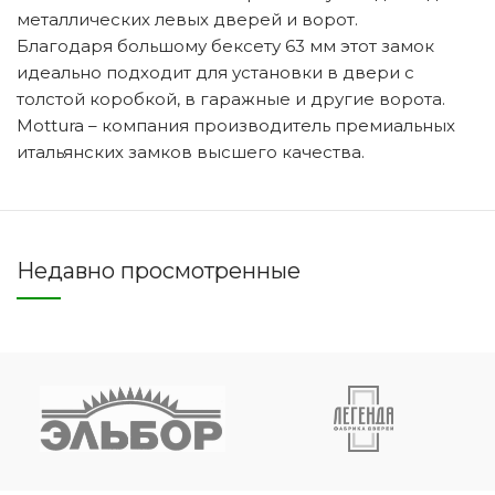
металлических левых дверей и ворот.
Благодаря большому бексету 63 мм этот замок
идеально подходит для установки в двери с
толстой коробкой, в гаражные и другие ворота.
Mottura – компания производитель премиальных
итальянских замков высшего качества.
Недавно просмотренные