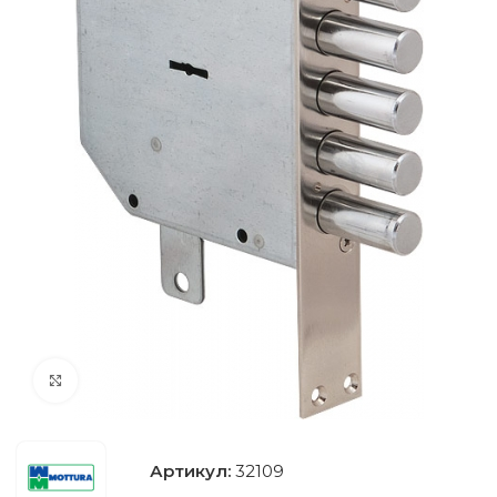
Нажмите, чтобы увеличить
Артикул:
32109