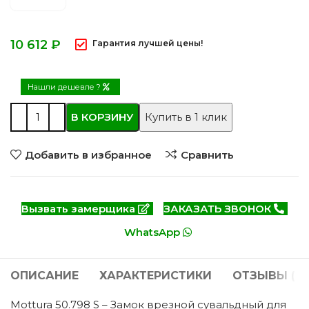
₽
Гарантия лучшей цены!
Нашли дешевле ?
В КОРЗИНУ
Купить в 1 клик
Добавить в избранное
Сравнить
Вызвать замерщика
ЗАКАЗАТЬ ЗВОНОК
WhatsApp
ОПИСАНИЕ
ХАРАКТЕРИСТИКИ
ОТЗЫВЫ (0)
Mottura 50.798 S – Замок врезной сувальдный для