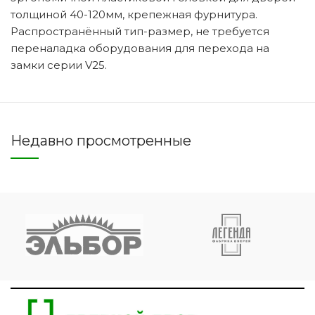
толщиной 40-120мм, крепежная фурнитура.
Распространённый тип-размер, не требуется
переналадка оборудования для перехода на
замки серии V25.
Недавно просмотренные