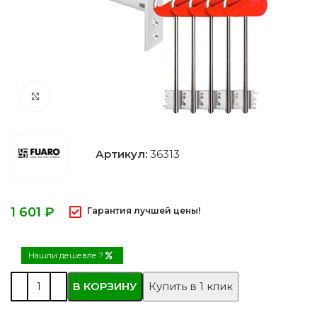
Нажмите, чтобы увеличить
Артикул:
36313
₽
Гарантия лучшей цены!
Нашли дешевле ?
В КОРЗИНУ
Купить в 1 клик