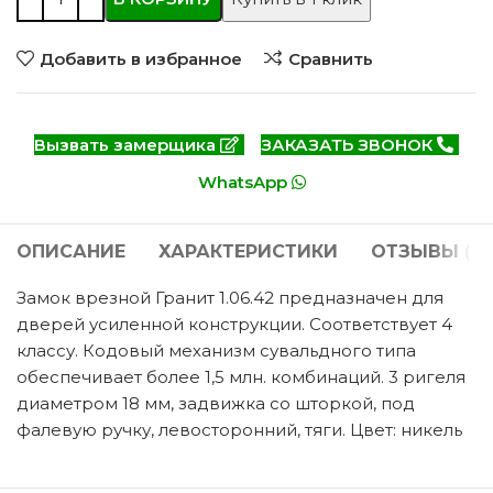
Добавить в избранное
Сравнить
Вызвать замерщика
ЗАКАЗАТЬ ЗВОНОК
WhatsApp
ОПИСАНИЕ
ХАРАКТЕРИСТИКИ
ОТЗЫВЫ (0)
Замок врезной Гранит 1.06.42 предназначен для
дверей усиленной конструкции. Соответствует 4
классу. Кодовый механизм сувальдного типа
обеспечивает более 1,5 млн. комбинаций. 3 ригеля
диаметром 18 мм, задвижка со шторкой, под
фалевую ручку, левосторонний, тяги. Цвет: никель