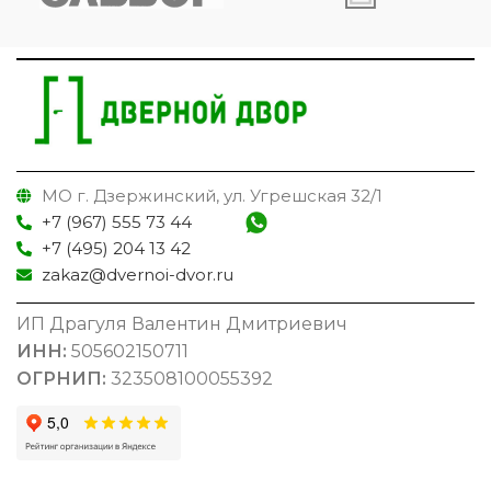
МО г. Дзержинский, ул. Угрешская 32/1
+7 (967) 555 73 44
+7 (495) 204 13 42
zakaz@dvernoi-dvor.ru
ИП Драгуля Валентин Дмитриевич
ИНН:
505602150711
ОГРНИП:
323508100055392