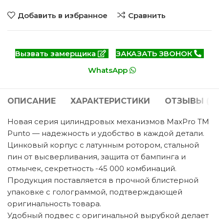
Добавить в избранное
Сравнить
Вызвать замерщика
ЗАКАЗАТЬ ЗВОНОК
WhatsApp
ОПИСАНИЕ
ХАРАКТЕРИСТИКИ
ОТЗЫВЫ (0)
Новая серия цилиндровых механизмов MaxPro TM
Punto — надежность и удобство в каждой детали.
Цинковый корпус с латунным ротором, стальной
пин от высверливания, защита от бампинга и
отмычек, секретность -45 000 комбинаций.
Продукция поставляется в прочной блистерной
упаковке с голограммой, подтверждающей
оригинальность товара.
Удобный подвес с оригинальной вырубкой делает