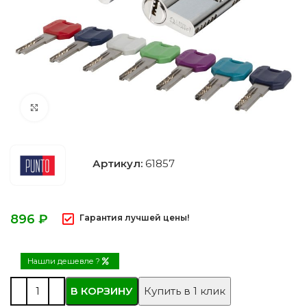
Нажмите, чтобы увеличить
Артикул:
61857
₽
Гарантия лучшей цены!
Нашли дешевле ?
В КОРЗИНУ
Купить в 1 клик