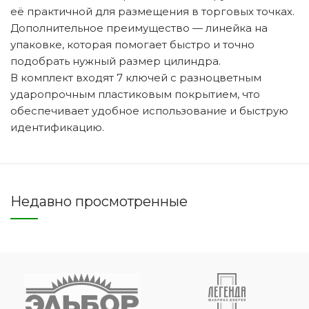
её практичной для размещения в торговых точках.
Дополнительное преимущество — линейка на
упаковке, которая помогает быстро и точно
подобрать нужный размер цилиндра.
В комплект входят 7 ключей с разноцветным
ударопрочным пластиковым покрытием, что
обеспечивает удобное использование и быструю
идентификацию.
Недавно просмотренные