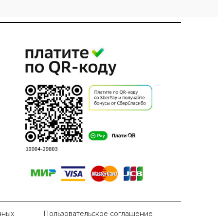
нных
Пользовательское соглашение