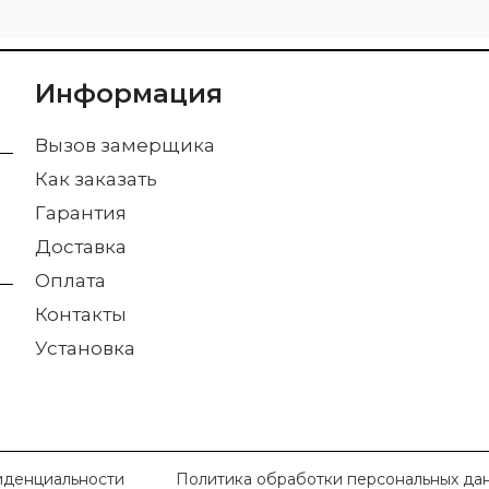
Информация
Вызов замерщика
Как заказать
Гарантия
Доставка
Оплата
Контакты
Установка
иденциальности
Политика обработки персональных да