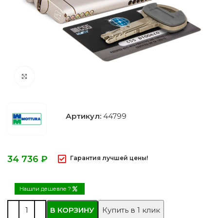
Нажмите, чтобы увеличить
Артикул:
44799
₽
Гарантия лучшей цены!
Нашли дешевле ?
В КОРЗИНУ
Купить в 1 клик