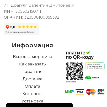
ИП Драгуля Валентин Дмитриевич
ИНН:
505602150711
ОГРНИП:
323508100055392
Информация
Вызов замерщика
Как заказать
Гарантия
Доставка
Оплата
Контакты
Установка