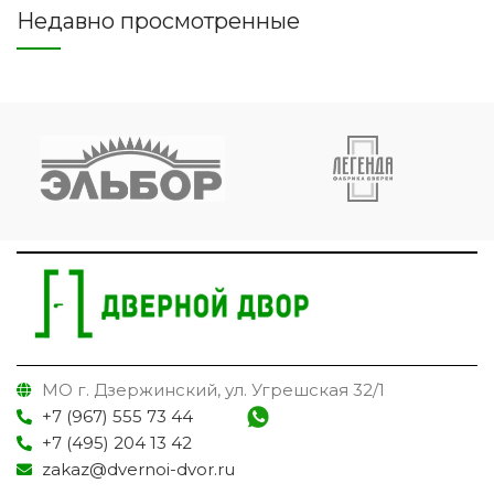
Недавно просмотренные
МО г. Дзержинский, ул. Угрешская 32/1
+7 (967) 555 73 44
+7 (495) 204 13 42
zakaz@dvernoi-dvor.ru