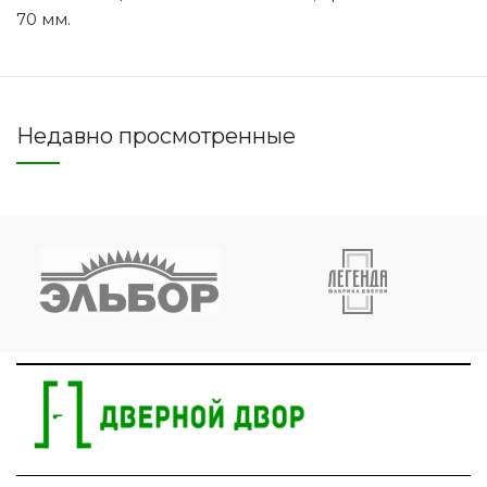
70 мм.
Недавно просмотренные