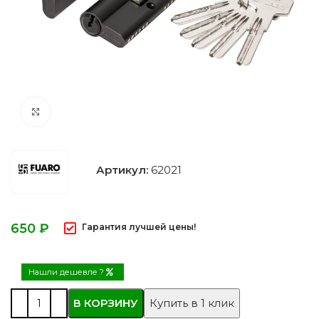
Нажмите, чтобы увеличить
Артикул:
62021
₽
Гарантия лучшей цены!
Нашли дешевле ?
В КОРЗИНУ
Купить в 1 клик