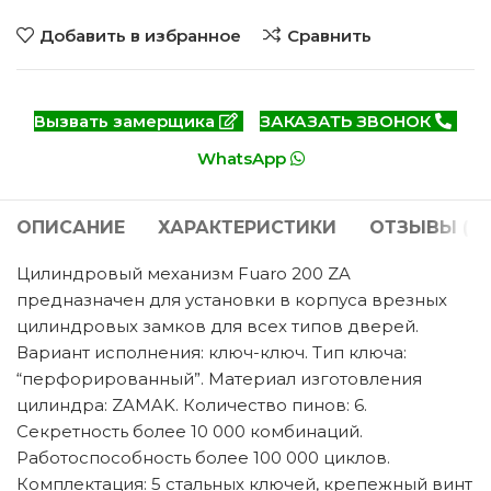
Добавить в избранное
Сравнить
Вызвать замерщика
ЗАКАЗАТЬ ЗВОНОК
WhatsApp
ОПИСАНИЕ
ХАРАКТЕРИСТИКИ
ОТЗЫВЫ (0)
Цилиндровый механизм Fuaro 200 ZA
предназначен для установки в корпуса врезных
цилиндровых замков для всех типов дверей.
Вариант исполнения: ключ-ключ. Тип ключа:
“перфорированный”. Материал изготовления
цилиндра: ZAMAK. Количество пинов: 6.
Секретность более 10 000 комбинаций.
Работоспособность более 100 000 циклов.
Комплектация: 5 стальных ключей, крепежный винт