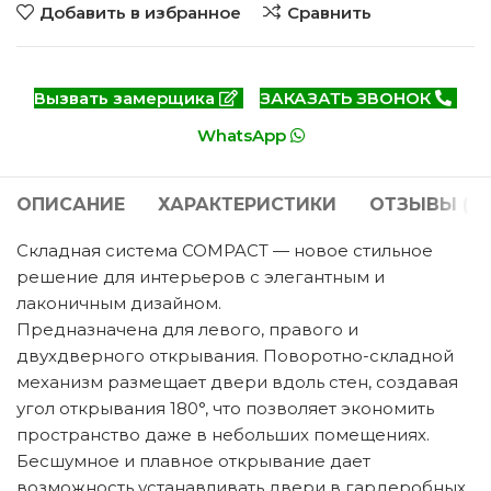
Добавить в избранное
Сравнить
Вызвать замерщика
ЗАКАЗАТЬ ЗВОНОК
WhatsApp
ОПИСАНИЕ
ХАРАКТЕРИСТИКИ
ОТЗЫВЫ (0)
Складная система COMPACT — новое стильное
решение для интерьеров с элегантным и
лаконичным дизайном.
Предназначена для левого, правого и
двухдверного открывания. Поворотно-складной
механизм размещает двери вдоль стен, создавая
угол открывания 180°, что позволяет экономить
пространство даже в небольших помещениях.
Бесшумное и плавное открывание дает
возможность устанавливать двери в гардеробных