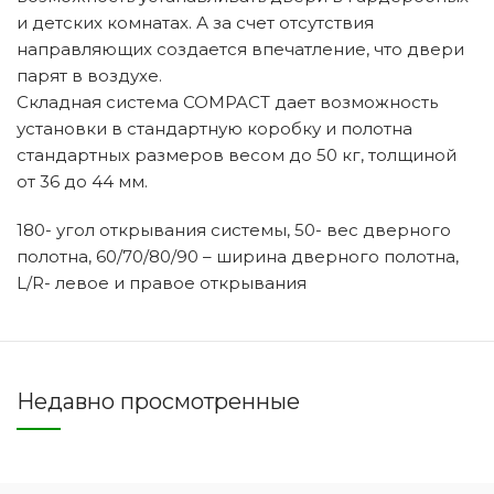
и детских комнатах. А за счет отсутствия
направляющих создается впечатление, что двери
парят в воздухе.
Складная система COMPACT дает возможность
установки в стандартную коробку и полотна
стандартных размеров весом до 50 кг, толщиной
от 36 до 44 мм.
180- угол открывания системы, 50- вес дверного
полотна, 60/70/80/90 – ширина дверного полотна,
L/R- левое и правое открывания
Недавно просмотренные