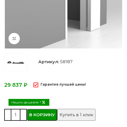
Нажмите, чтобы увеличить
Артикул:
58187
₽
Гарантия лучшей цены!
Нашли дешевле ?
В КОРЗИНУ
Купить в 1 клик