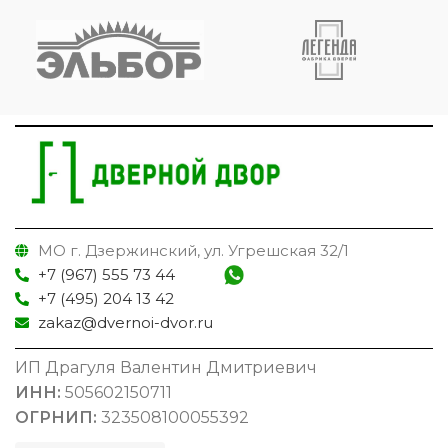
МО г. Дзержинский, ул. Угрешская 32/1
+7 (967) 555 73 44
+7 (495) 204 13 42
zakaz@dvernoi-dvor.ru
ИП Драгуля Валентин Дмитриевич
ИНН:
505602150711
ОГРНИП:
323508100055392