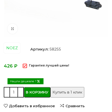
Нажмите, чтобы увеличить
NOEZ
Артикул:
58255
₽
Гарантия лучшей цены!
Нашли дешевле ?
В КОРЗИНУ
Купить в 1 клик
Добавить в избранное
Сравнить