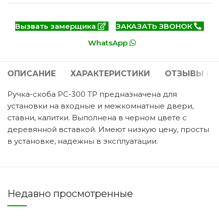
Вызвать замерщика
ЗАКАЗАТЬ ЗВОНОК
WhatsApp
ОПИСАНИЕ
ХАРАКТЕРИСТИКИ
ОТЗЫВЫ (0)
Ручка-скоба РС-300 ТР предназначена для
установки на входные и межкомнатные двери,
ставни, калитки. Выполнена в черном цвете с
деревянной вставкой. Имеют низкую цену, просты
в установке, надежны в эксплуатации.
Недавно просмотренные