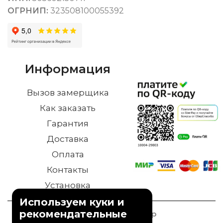
ОГРНИП:
323508100055392
Информация
Вызов замерщика
Как заказать
Гарантия
Доставка
Оплата
Контакты
Установка
Используем куки и
рекомендательные
© 2023 Дверной Двор