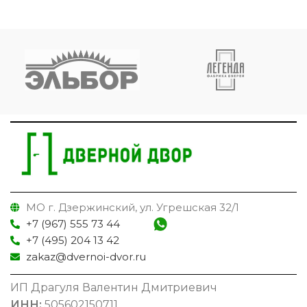
МО г. Дзержинский, ул. Угрешская 32/1
+7 (967) 555 73 44
+7 (495) 204 13 42
zakaz@dvernoi-dvor.ru
ИП Драгуля Валентин Дмитриевич
ИНН:
505602150711