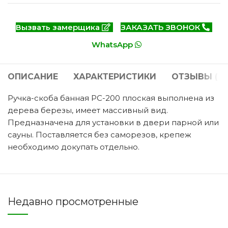
Вызвать замерщика
ЗАКАЗАТЬ ЗВОНОК
WhatsApp
ОПИСАНИЕ
ХАРАКТЕРИСТИКИ
ОТЗЫВЫ (0)
Ручка-скоба банная РС-200 плоская выполнена из
дерева березы, имеет массивный вид.
Предназначена для установки в двери парной или
сауны. Поставляется без саморезов, крепеж
необходимо докупать отдельно.
Недавно просмотренные