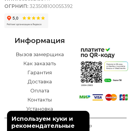
ОГРНИП:
323508100055392
Информация
Вызов замерщика
Как заказать
Гарантия
Доставка
Оплата
Контакты
Установка
Используем куки и
рекомендательные
© 2023 Дверной Двор