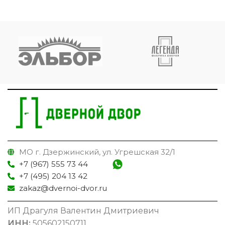
МО г. Дзержинский, ул. Угрешская 32/1
+7 (967) 555 73 44
+7 (495) 204 13 42
zakaz@dvernoi-dvor.ru
ИП Драгуля Валентин Дмитриевич
ИНН:
505602150711