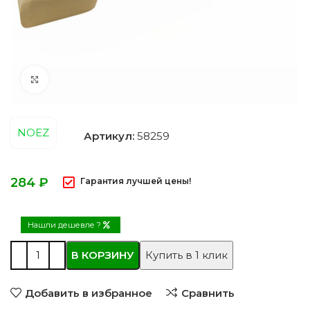
Нажмите, чтобы увеличить
NOEZ
Артикул:
58259
₽
Гарантия лучшей цены!
Нашли дешевле ?
В КОРЗИНУ
Купить в 1 клик
Добавить в избранное
Сравнить