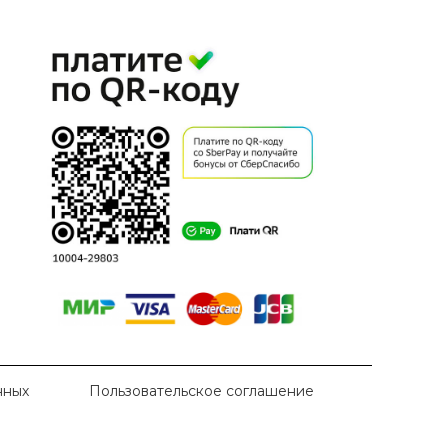
нных
Пользовательское соглашение