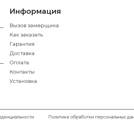
Информация
Вызов замерщика
Как заказать
Гарантия
Доставка
Оплата
Контакты
Установка
иденциальности
Политика обработки персональных да