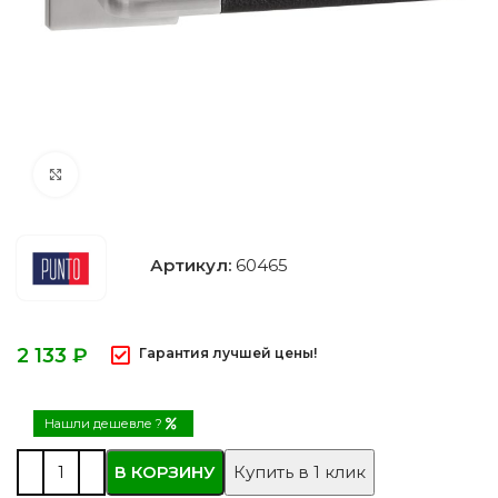
Нажмите, чтобы увеличить
Артикул:
60465
₽
Гарантия лучшей цены!
Нашли дешевле ?
В КОРЗИНУ
Купить в 1 клик