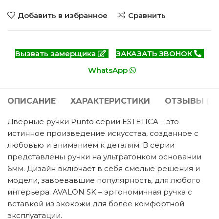
Добавить в избранное
Сравнить
Вызвать замерщика
ЗАКАЗАТЬ ЗВОНОК
WhatsApp
ОПИСАНИЕ
ХАРАКТЕРИСТИКИ
ОТЗЫВЫ (0)
Дверные ручки Punto серии ESTETICA – это
истинное произведение искусства, созданное с
любовью и вниманием к деталям. В серии
представлены ручки на ультратонком основании
6мм. Дизайн включает в себя смелые решения и
модели, завоевавшие популярность, для любого
интерьера. AVALON SK – эргономичная ручка с
вставкой из экокожи для более комфортной
эксплуатации.