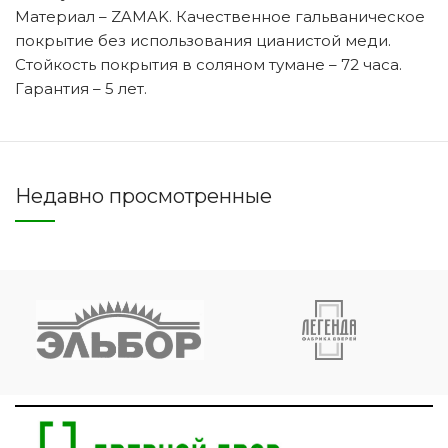
Материал – ZAMAK. Качественное гальваническое
покрытие без использования цианистой меди.
Стойкость покрытия в соляном тумане – 72 часа.
Гарантия – 5 лет.
Недавно просмотренные