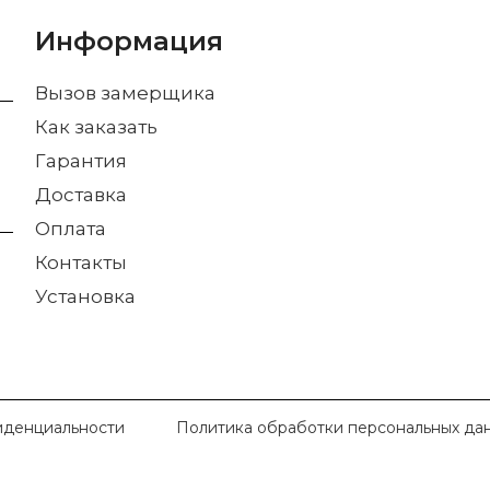
Информация
Вызов замерщика
Как заказать
Гарантия
Доставка
Оплата
Контакты
Установка
иденциальности
Политика обработки персональных да