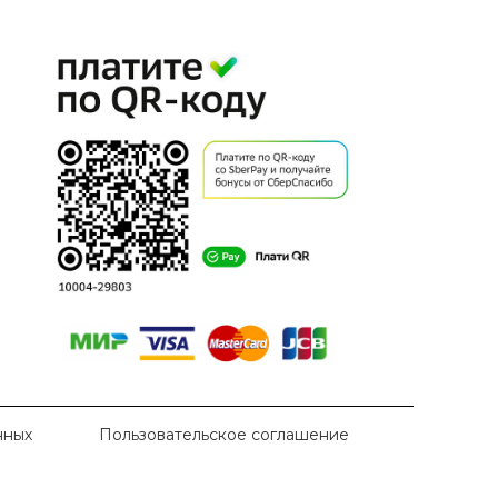
нных
Пользовательское соглашение