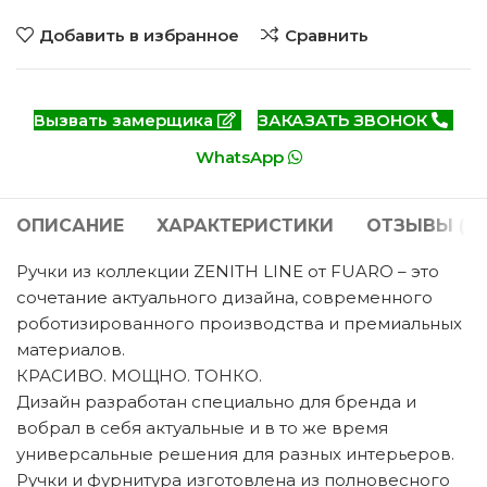
Добавить в избранное
Сравнить
Вызвать замерщика
ЗАКАЗАТЬ ЗВОНОК
WhatsApp
ОПИСАНИЕ
ХАРАКТЕРИСТИКИ
ОТЗЫВЫ (0)
Ручки из коллекции ZENITH LINE от FUARO – это
сочетание актуального дизайна, современного
роботизированного производства и премиальных
материалов.
КРАСИВО. МОЩНО. ТОНКО.
Дизайн разработан специально для бренда и
вобрал в себя актуальные и в то же время
универсальные решения для разных интерьеров.
Ручки и фурнитура изготовлена из полновесного