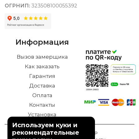
ОГРНИП:
323508100055392
Информация
Вызов замерщика
Как заказать
Гарантия
Доставка
Оплата
Контакты
Установка
Используем куки и
рекомендательные
© 2023 Дверной Двор