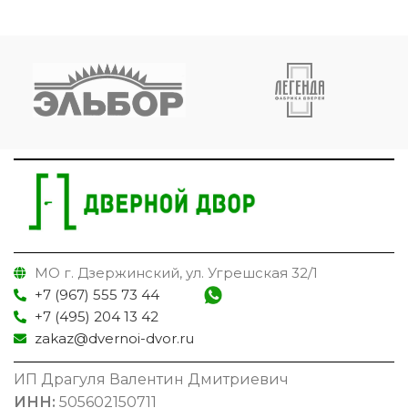
МО г. Дзержинский, ул. Угрешская 32/1
+7 (967) 555 73 44
+7 (495) 204 13 42
zakaz@dvernoi-dvor.ru
ИП Драгуля Валентин Дмитриевич
ИНН:
505602150711