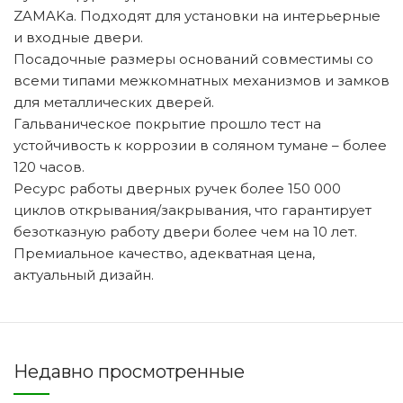
ZAMAKа. Подходят для установки на интерьерные
и входные двери.
Посадочные размеры оснований совместимы со
всеми типами межкомнатных механизмов и замков
для металлических дверей.
Гальваническое покрытие прошло тест на
устойчивость к коррозии в соляном тумане – более
120 часов.
Ресурс работы дверных ручек более 150 000
циклов открывания/закрывания, что гарантирует
безотказную работу двери более чем на 10 лет.
Премиальное качество, адекватная цена,
актуальный дизайн.
Недавно просмотренные