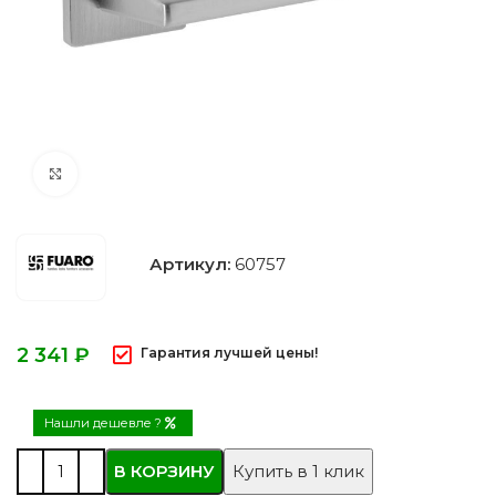
Нажмите, чтобы увеличить
Артикул:
60757
₽
Гарантия лучшей цены!
Нашли дешевле ?
В КОРЗИНУ
Купить в 1 клик