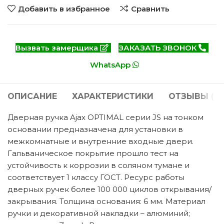
Добавить в избранное
Сравнить
Вызвать замерщика
ЗАКАЗАТЬ ЗВОНОК
WhatsApp
ОПИСАНИЕ
ХАРАКТЕРИСТИКИ
ОТЗЫВЫ (0)
Дверная ручка Ajax OPTIMAL серии JS на тонком
основании предназначена для установки в
межкомнатные и внутренние входные двери.
Гальваническое покрытие прошло тест на
устойчивость к коррозии в соляном тумане и
соответствует 1 классу ГОСТ. Ресурс работы
дверных ручек более 100 000 циклов открывания/
закрывания. Толщина основания: 6 мм. Материал
ручки и декоративной накладки – алюминий;