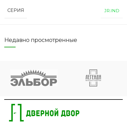
СЕРИЯ
JR.IND
Недавно просмотренные