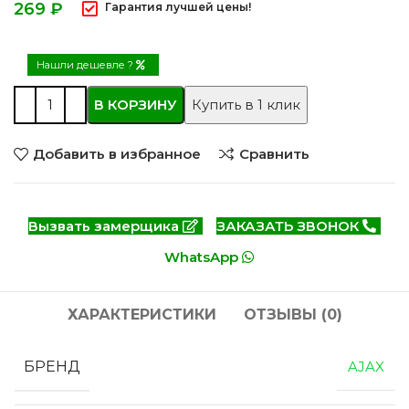
₽
Гарантия лучшей цены!
Нашли дешевле ?
В КОРЗИНУ
Купить в 1 клик
Добавить в избранное
Сравнить
Вызвать замерщика
ЗАКАЗАТЬ ЗВОНОК
WhatsApp
ХАРАКТЕРИСТИКИ
ОТЗЫВЫ (0)
БРЕНД
AJAX