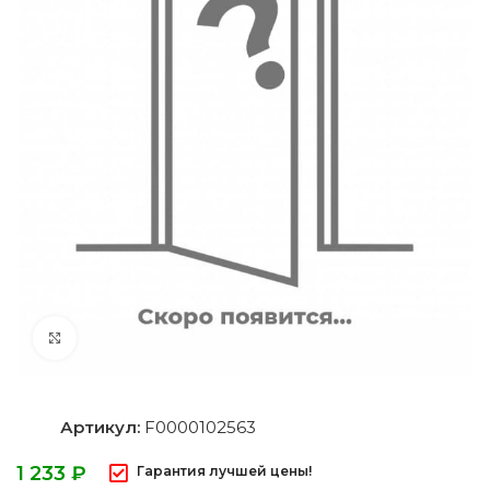
Нажмите, чтобы увеличить
Артикул:
F0000102563
₽
Гарантия лучшей цены!