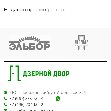
Недавно просмотренные
МО г. Дзержинский, ул. Угрешская 32/1
+7 (967) 555 73 44
+7 (495) 204 13 42
zakaz@dvernoi-dvor.ru