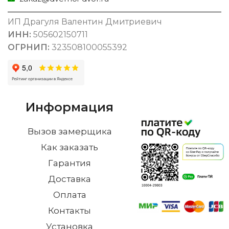
ИП Драгуля Валентин Дмитриевич
ИНН:
505602150711
ОГРНИП:
323508100055392
Информация
Вызов замерщика
Как заказать
Гарантия
Доставка
Оплата
Контакты
Установка