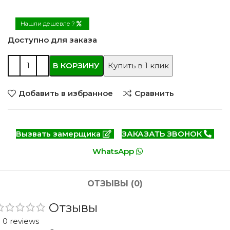
Нашли дешевле ?
Доступно для заказа
В КОРЗИНУ
Купить в 1 клик
Добавить в избранное
Сравнить
Вызвать замерщика
ЗАКАЗАТЬ ЗВОНОК
WhatsApp
ОТЗЫВЫ (0)
Отзывы
0 reviews