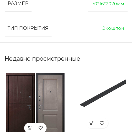
РАЗМЕР
70*16*2070мм
ТИП ПОКРЫТИЯ
Экошпон
Недавно просмотренные