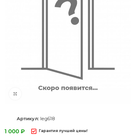
Нажмите, чтобы увеличить
Артикул:
leg618
₽
Гарантия лучшей цены!