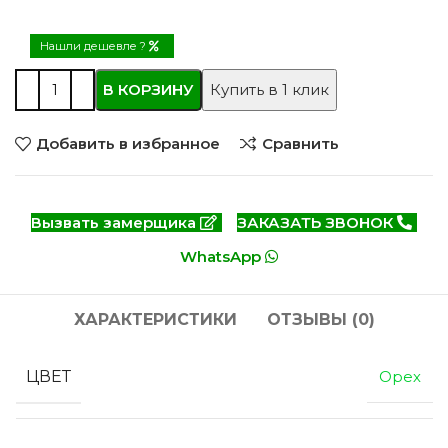
Нашли дешевле ?
В КОРЗИНУ
Купить в 1 клик
Добавить в избранное
Сравнить
Вызвать замерщика
ЗАКАЗАТЬ ЗВОНОК
WhatsApp
ХАРАКТЕРИСТИКИ
ОТЗЫВЫ (0)
ЦВЕТ
Орех