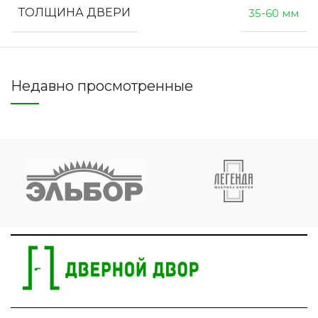
ТОЛЩИНА ДВЕРИ
35-60 мм
Недавно просмотренные