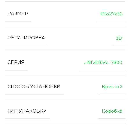
РАЗМЕР
135х27х36
РЕГУЛИРОВКА
3D
СЕРИЯ
UNIVERSAL 7800
СПОСОБ УСТАНОВКИ
Врезной
ТИП УПАКОВКИ
Коробка