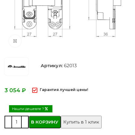
Нажмите, чтобы увеличить
Артикул:
62013
₽
Гарантия лучшей цены!
Нашли дешевле ?
В КОРЗИНУ
Купить в 1 клик