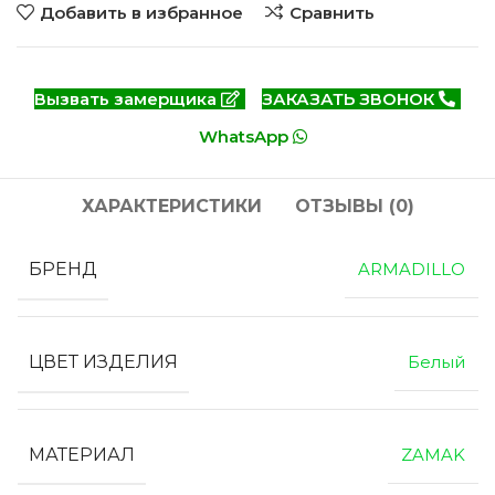
Добавить в избранное
Сравнить
Вызвать замерщика
ЗАКАЗАТЬ ЗВОНОК
WhatsApp
ХАРАКТЕРИСТИКИ
ОТЗЫВЫ (0)
БРЕНД
ARMADILLO
ЦВЕТ ИЗДЕЛИЯ
Белый
МАТЕРИАЛ
ZAMAK