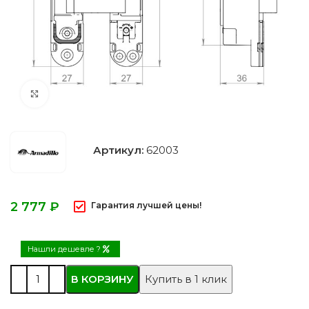
Нажмите, чтобы увеличить
Артикул:
62003
₽
Гарантия лучшей цены!
Нашли дешевле ?
В КОРЗИНУ
Купить в 1 клик