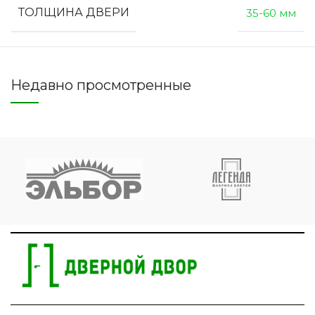
ТОЛЩИНА ДВЕРИ
35-60 мм
Недавно просмотренные