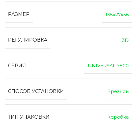
РАЗМЕР
135х27х36
РЕГУЛИРОВКА
3D
СЕРИЯ
UNIVERSAL 7800
СПОСОБ УСТАНОВКИ
Врезной
ТИП УПАКОВКИ
Коробка