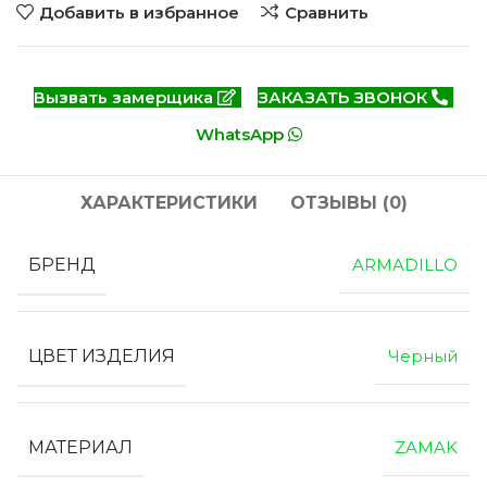
Добавить в избранное
Сравнить
Вызвать замерщика
ЗАКАЗАТЬ ЗВОНОК
WhatsApp
ХАРАКТЕРИСТИКИ
ОТЗЫВЫ (0)
БРЕНД
ARMADILLO
ЦВЕТ ИЗДЕЛИЯ
Черный
МАТЕРИАЛ
ZAMAK