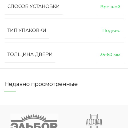
СПОСОБ УСТАНОВКИ
Врезной
ТИП УПАКОВКИ
Подвес
ТОЛЩИНА ДВЕРИ
35-60 мм
Недавно просмотренные