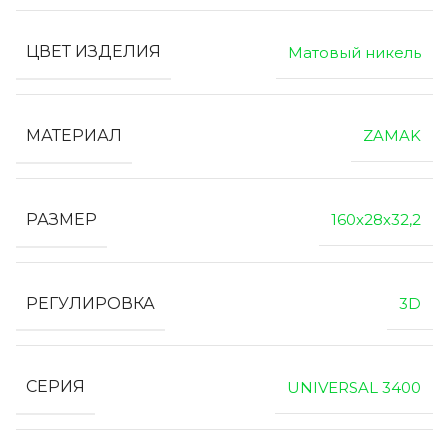
ЦВЕТ ИЗДЕЛИЯ
Матовый никель
МАТЕРИАЛ
ZAMAK
РАЗМЕР
160х28х32,2
РЕГУЛИРОВКА
3D
СЕРИЯ
UNIVERSAL 3400