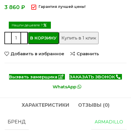
₽
Гарантия лучшей цены!
Нашли дешевле ?
В КОРЗИНУ
Купить в 1 клик
Добавить в избранное
Сравнить
Вызвать замерщика
ЗАКАЗАТЬ ЗВОНОК
WhatsApp
ХАРАКТЕРИСТИКИ
ОТЗЫВЫ (0)
БРЕНД
ARMADILLO