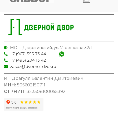
МО г. Дзержинский, ул. Угрешская 32/1
+7 (967) 555 73 44
+7 (495) 204 13 42
zakaz@dvernoi-dvor.ru
ИП Драгуля Валентин Дмитриевич
ИНН:
505602150711
ОГРНИП:
323508100055392