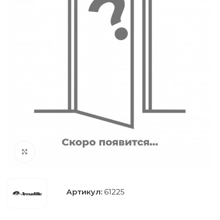
Нажмите, чтобы увеличить
Артикул:
61225