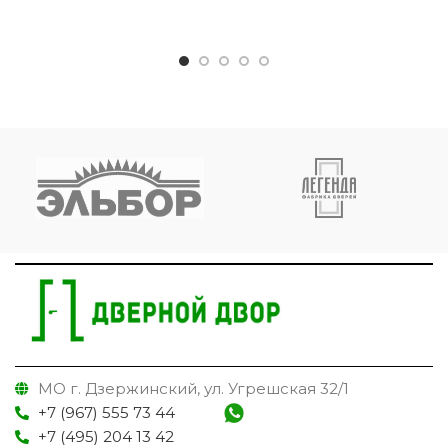
МО г. Дзержинский, ул. Угрешская 32/1
+7 (967) 555 73 44
+7 (495) 204 13 42