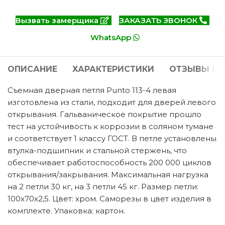
Вызвать замерщика
ЗАКАЗАТЬ ЗВОНОК
WhatsApp
ОПИСАНИЕ
ХАРАКТЕРИСТИКИ
ОТЗЫВЫ (0)
Съемная дверная петля Punto 113-4 левая
изготовлена из стали, подходит для дверей левого
открывания. Гальваническое покрытие прошло
тест на устойчивость к коррозии в соляном тумане
и соответствует 1 классу ГОСТ. В петле установлены
втулка-подшипник и стальной стержень, что
обеспечивает работоспособность 200 000 циклов
открывания/закрывания. Максимальная нагрузка
на 2 петли 30 кг, на 3 петли 45 кг. Размер петли:
100x70x2,5. Цвет: хром. Саморезы в цвет изделия в
комплекте. Упаковка: картон.