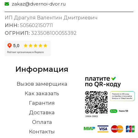
zakaz@dvernoi-dvor.ru
ИП Драгуля Валентин Дмитриевич
ИНН:
505602150711
ОГРНИП:
323508100055392
Информация
Вызов замерщика
Как заказать
Гарантия
Доставка
Оплата
Контакты