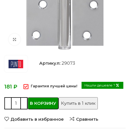
Нажмите, чтобы увеличить
Артикул:
29073
Нашли дешевле ?
₽
Гарантия лучшей цены!
В КОРЗИНУ
Купить в 1 клик
Добавить в избранное
Сравнить