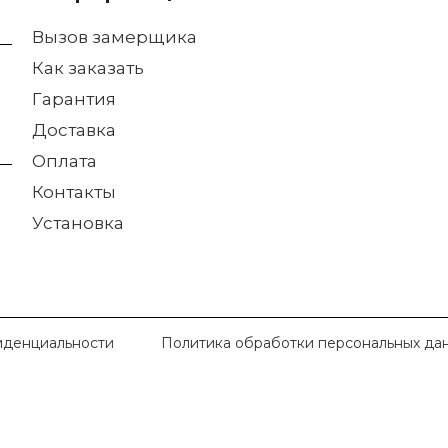
Вызов замерщика
Как заказать
Гарантия
Доставка
Оплата
Контакты
Установка
иденциальности
Политика обработки персональных да