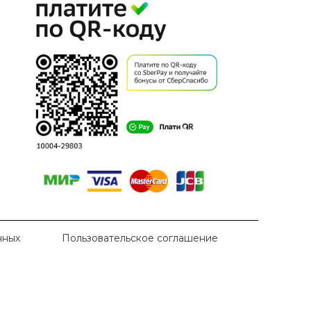
нных
Пользовательское соглашение