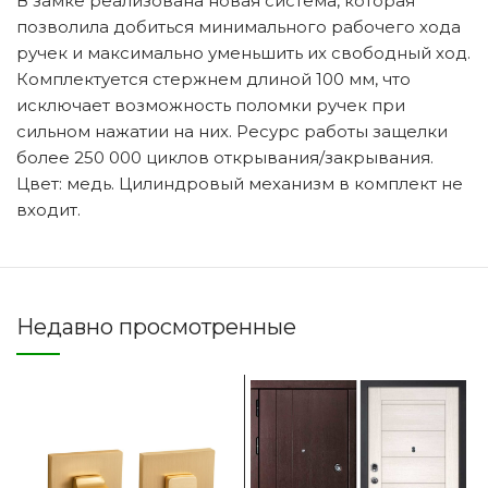
В замке реализована новая система, которая
позволила добиться минимального рабочего хода
ручек и максимально уменьшить их свободный ход.
Комплектуется стержнем длиной 100 мм, что
исключает возможность поломки ручек при
сильном нажатии на них. Ресурс работы защелки
более 250 000 циклов открывания/закрывания.
Цвет: медь. Цилиндровый механизм в комплект не
входит.
Недавно просмотренные