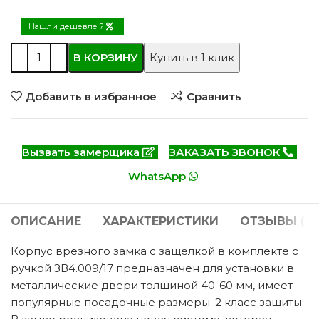
Нашли дешевле ?
В КОРЗИНУ
Купить в 1 клик
Добавить в избранное
Сравнить
Вызвать замерщика
ЗАКАЗАТЬ ЗВОНОК
WhatsApp
ОПИСАНИЕ
ХАРАКТЕРИСТИКИ
ОТЗЫВЫ (0)
Корпус врезного замка с защелкой в комплекте с
ручкой ЗВ4.009/17 предназначен для установки в
металлические двери толщиной 40-60 мм, имеет
популярные посадочные размеры. 2 класс защиты.