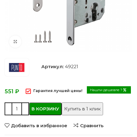
Нажмите, чтобы увеличить
Артикул:
49221
Нашли дешевле ?
₽
Гарантия лучшей цены!
В КОРЗИНУ
Купить в 1 клик
Добавить в избранное
Сравнить