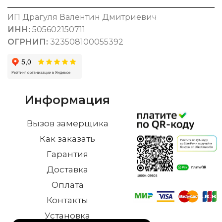
ИП Драгуля Валентин Дмитриевич
ИНН:
505602150711
ОГРНИП:
323508100055392
Информация
Вызов замерщика
Как заказать
Гарантия
Доставка
Оплата
Контакты
Установка