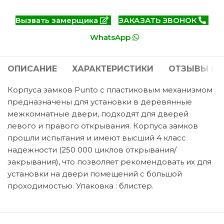
Вызвать замерщика
ЗАКАЗАТЬ ЗВОНОК
WhatsApp
ОПИСАНИЕ
ХАРАКТЕРИСТИКИ
ОТЗЫВЫ (0)
Корпуса замков Punto c пластиковым механизмом
предназначены для установки в деревянные
межкомнатные двери, подходят для дверей
левого и правого открывания. Корпуса замков
прошли испытания и имеют высший 4 класс
надежности (250 000 циклов открывания/
закрывания), что позволяет рекомендовать их для
установки на двери помещений с большой
проходимостью. Упаковка : блистер.