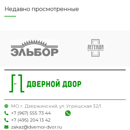
Недавно просмотренные
МО г. Дзержинский, ул. Угрешская 32/1
+7 (967) 555 73 44
+7 (495) 204 13 42
zakaz@dvernoi-dvor.ru