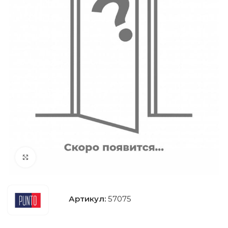
Нажмите, чтобы увеличить
Артикул:
57075