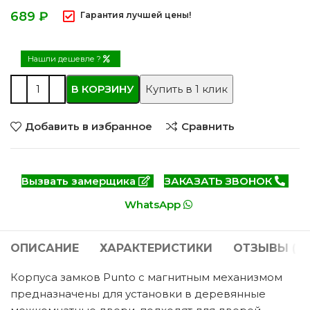
₽
Гарантия лучшей цены!
Нашли дешевле ?
В КОРЗИНУ
Купить в 1 клик
Добавить в избранное
Сравнить
Вызвать замерщика
ЗАКАЗАТЬ ЗВОНОК
WhatsApp
ОПИСАНИЕ
ХАРАКТЕРИСТИКИ
ОТЗЫВЫ (0)
Корпуса замков Punto c магнитным механизмом
предназначены для установки в деревянные