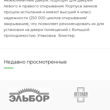
межкомнатные двери, подходят для дверей
левого и правого открывания. Корпуса замков
прошли испытания и имеют высший 4 класс
надежности (250 000 циклов открывания/
закрывания), что позволяет рекомендовать их для
установки на двери помещений с большой
проходимостью. Упаковка : блистер.
Недавно просмотренные