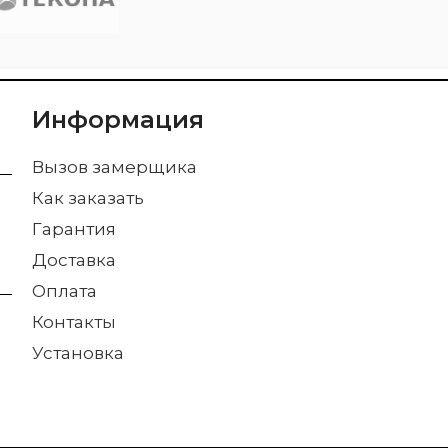
Информация
Вызов замерщика
Как заказать
Гарантия
Доставка
Оплата
Контакты
Установка