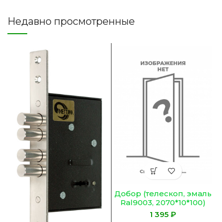
Недавно просмотренные
Добор (телескоп, эмаль
Ral9003, 2070*10*100)
₽