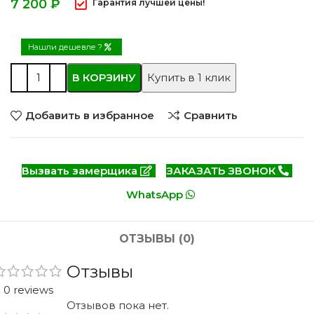
₽
Гарантия лучшей цены!
Нашли дешевле ?
В КОРЗИНУ
Купить в 1 клик
Добавить в избранное
Сравнить
Вызвать замерщика
ЗАКАЗАТЬ ЗВОНОК
WhatsApp
ОТЗЫВЫ (0)
Отзывы
0 reviews
Отзывов пока нет.