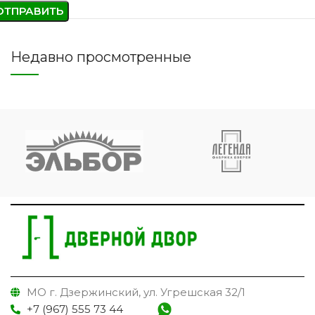
Недавно просмотренные
МО г. Дзержинский, ул. Угрешская 32/1
+7 (967) 555 73 44