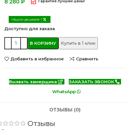
₽
Гарантия лучшей цены!
Нашли дешевле ?
Доступно для заказа
В КОРЗИНУ
Купить в 1 клик
Добавить в избранное
Сравнить
Вызвать замерщика
ЗАКАЗАТЬ ЗВОНОК
WhatsApp
ОТЗЫВЫ (0)
Отзывы