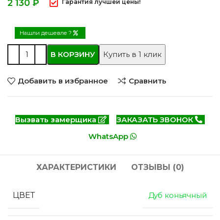
₽
Гарантия лучшей цены!
Нашли дешевле ?
В КОРЗИНУ
Купить в 1 клик
Добавить в избранное
Сравнить
Вызвать замерщика
ЗАКАЗАТЬ ЗВОНОК
WhatsApp
ХАРАКТЕРИСТИКИ
ОТЗЫВЫ (0)
ЦВЕТ
Дуб коньячный