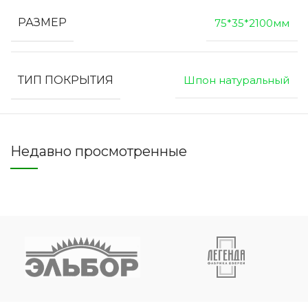
РАЗМЕР
75*35*2100мм
ТИП ПОКРЫТИЯ
Шпон натуральный
Недавно просмотренные