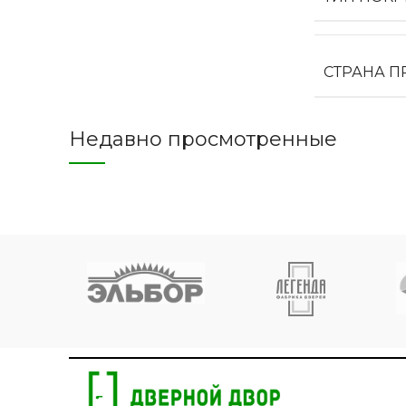
СТРАНА 
Недавно просмотренные