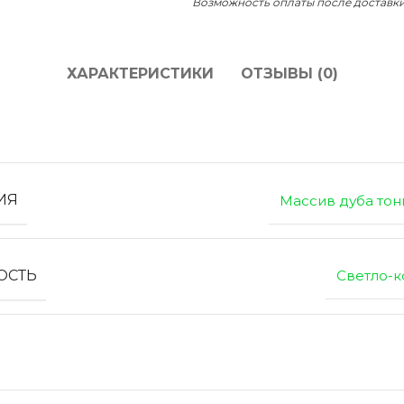
Возможность оплаты после доставк
ХАРАКТЕРИСТИКИ
ОТЗЫВЫ (0)
ИЯ
Массив дуба то
ОСТЬ
Светло-