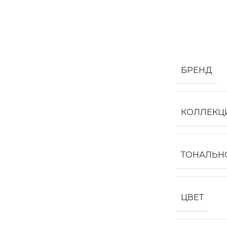
БРЕНД
КОЛЛЕКЦ
ТОНАЛЬН
ЦВЕТ