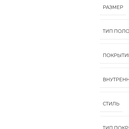
РАЗМЕР
ТИП ПОЛ
ПОКРЫТИ
ВНУТРЕН
СТИЛЬ
ТИП ПОК