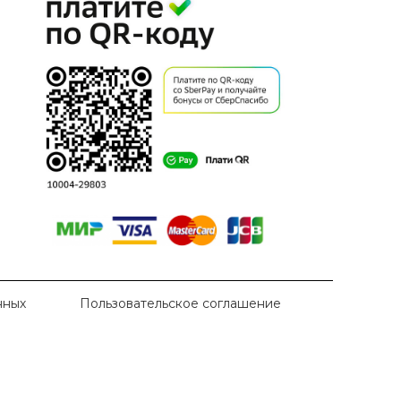
нных
Пользовательское соглашение