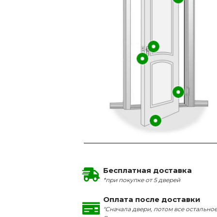
Бесплатная доставка
*при покупке от 5 дверей
Оплата после доставки
"Сначала двери, потом все остальное