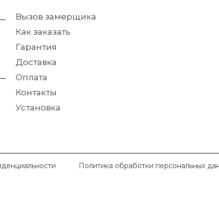
Вызов замерщика
Как заказать
Гарантия
Доставка
Оплата
Контакты
Установка
иденциальности
Политика обработки персональных да