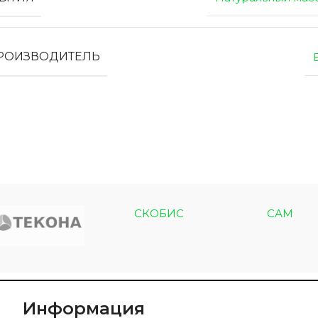
ПРОИЗВОДИТЕЛЬ
СКОБИС
САМ
Информация