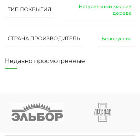
Натуральный массив
ТИП ПОКРЫТИЯ
дерева
СТРАНА ПРОИЗВОДИТЕЛЬ
Белоруссия
Недавно просмотренные