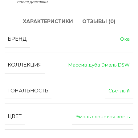
после доставки
ХАРАКТЕРИСТИКИ
ОТЗЫВЫ (0)
БРЕНД
Ока
КОЛЛЕКЦИЯ
Массив дуба Эмаль DSW
ТОНАЛЬНОСТЬ
Светлый
ЦВЕТ
Эмаль слоновая кость