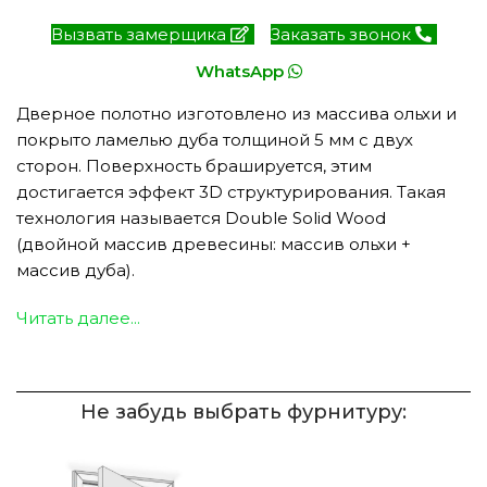
Вызвать замерщика
Заказать звонок
WhatsApp
Дверное полотно изготовлено из массива ольхи и
покрыто ламелью дуба толщиной 5 мм с двух
сторон. Поверхность брашируется, этим
достигается эффект 3D структурирования. Такая
технология называется Double Solid Wood
(двойной массив древесины: массив ольхи +
массив дуба).
Читать далее...
Не забудь выбрать фурнитуру: