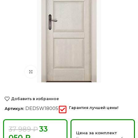
Нажмите, чтобы увеличить
Добавить в избранное
DEDSW18005
Гарантия лучшей цены!
Артикул:
33
37 989
₽
Цена за комплект
050
₽