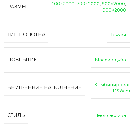
600×2000
,
700×2000
,
800×2000
,
РАЗМЕР
900×2000
ТИП ПОЛОТНА
Глухая
ПОКРЫТИЕ
Массив дуба
Комбинированн
ВНУТРЕННИЕ НАПОЛНЕНИЕ
(DSW оль
СТИЛЬ
Неоклассика