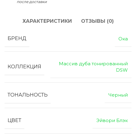
после доставки
ХАРАКТЕРИСТИКИ
ОТЗЫВЫ (0)
БРЕНД
Ока
Массив дуба тонированный
КОЛЛЕКЦИЯ
DSW
ТОНАЛЬНОСТЬ
Черный
ЦВЕТ
Эйвори Блэк