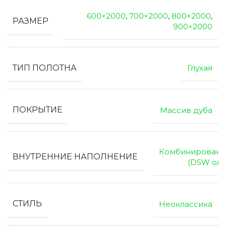
600×2000
,
700×2000
,
800×2000
,
РАЗМЕР
900×2000
ТИП ПОЛОТНА
Глухая
ПОКРЫТИЕ
Массив дуба
Комбинированн
ВНУТРЕННИЕ НАПОЛНЕНИЕ
(DSW оль
СТИЛЬ
Неоклассика