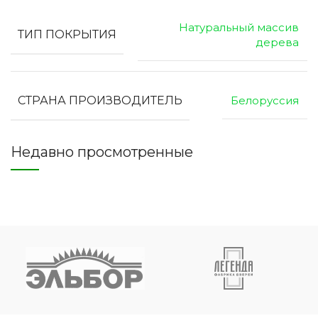
Натуральный массив
ТИП ПОКРЫТИЯ
дерева
СТРАНА ПРОИЗВОДИТЕЛЬ
Белоруссия
Недавно просмотренные