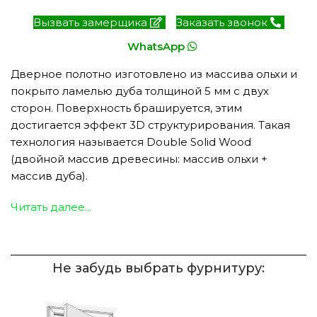
Вызвать замерщика
Заказать звонок
WhatsApp
Дверное полотно изготовлено из массива ольхи и
покрыто ламелью дуба толщиной 5 мм с двух
сторон. Поверхность брашируется, этим
достигается эффект 3D структурирования. Такая
технология называется Double Solid Wood
(двойной массив древесины: массив ольхи +
массив дуба).
Читать далее...
Не забудь выбрать фурнитуру: