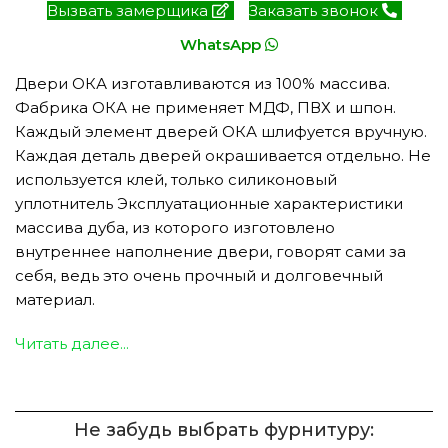
Вызвать замерщика
Заказать звонок
WhatsApp
Двери ОКА изготавливаются из 100% массива.
Фабрика ОКА не применяет МДФ, ПВХ и шпон.
Каждый элемент дверей ОКА шлифуется вручную.
Каждая деталь дверей окрашивается отдельно. Не
используется клей, только силиконовый
уплотнитель Эксплуатационные характеристики
массива дуба, из которого изготовлено
внутреннее наполнение двери, говорят сами за
себя, ведь это очень прочный и долговечный
материал.
Читать далее...
Не забудь выбрать фурнитуру: