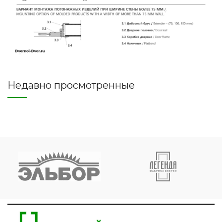
Недавно просмотренные