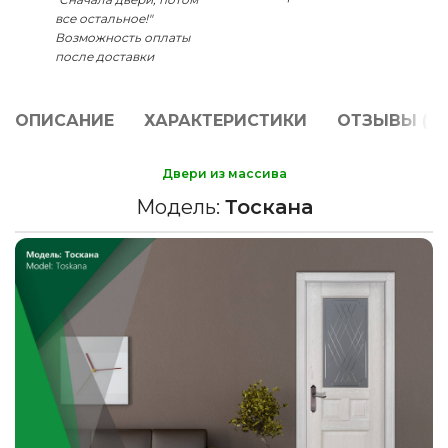
все остальное!"
Возможность оплаты
после доставки
ОПИСАНИЕ
ХАРАКТЕРИСТИКИ
ОТЗЫВЫ (0)
Двери из массива
Модель:
Тоскана