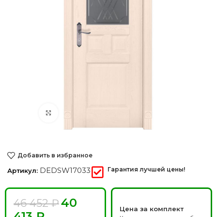
Нажмите, чтобы увеличить
Добавить в избранное
DEDSW17033
Гарантия лучшей цены!
Артикул:
40
46 452
₽
Цена за комплект
413
₽