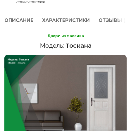
после доставки
ОПИСАНИЕ
ХАРАКТЕРИСТИКИ
ОТЗЫВЫ (0)
Двери из массива
Модель:
Тоскана