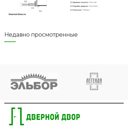
Недавно просмотренные