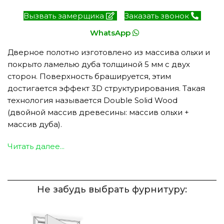
Вызвать замерщика
Заказать звонок
WhatsApp
Дверное полотно изготовлено из массива ольхи и
покрыто ламелью дуба толщиной 5 мм с двух
сторон. Поверхность брашируется, этим
достигается эффект 3D структурирования. Такая
технология называется Double Solid Wood
(двойной массив древесины: массив ольхи +
массив дуба).
Читать далее...
Не забудь выбрать фурнитуру: