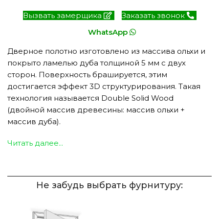
Вызвать замерщика
Заказать звонок
WhatsApp
Дверное полотно изготовлено из массива ольхи и
покрыто ламелью дуба толщиной 5 мм с двух
сторон. Поверхность брашируется, этим
достигается эффект 3D структурирования. Такая
технология называется Double Solid Wood
(двойной массив древесины: массив ольхи +
массив дуба).
Читать далее...
Не забудь выбрать фурнитуру: