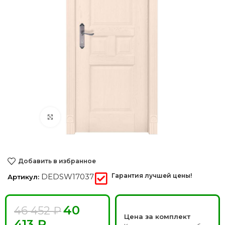
Нажмите, чтобы увеличить
Добавить в избранное
DEDSW17037
Гарантия лучшей цены!
Артикул:
40
46 452
₽
Цена за комплект
413
₽