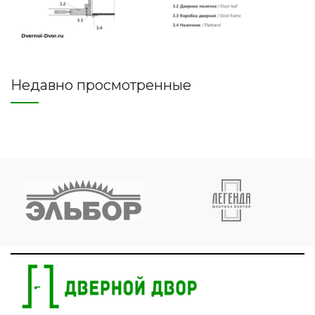
Недавно просмотренные