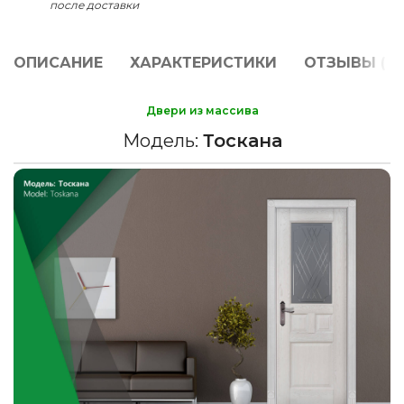
после доставки
ОПИСАНИЕ
ХАРАКТЕРИСТИКИ
ОТЗЫВЫ (0)
Двери из массива
Модель:
Тоскана