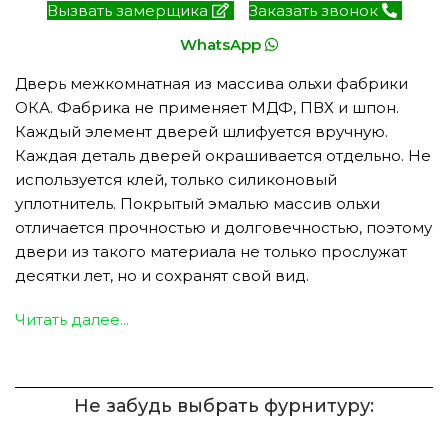
Вызвать замерщика
Заказать звонок
WhatsApp
Дверь межкомнатная из массива ольхи фабрики
ОКА. Фабрика не применяет МДФ, ПВХ и шпон.
Каждый элемент дверей шлифуется вручную.
Каждая деталь дверей окрашивается отдельно. Не
используется клей, только силиконовый
уплотнитель. Покрытый эмалью массив ольхи
отличается прочностью и долговечностью, поэтому
двери из такого материала не только прослужат
десятки лет, но и сохранят свой вид.
Читать далее...
Не забудь выбрать фурнитуру: