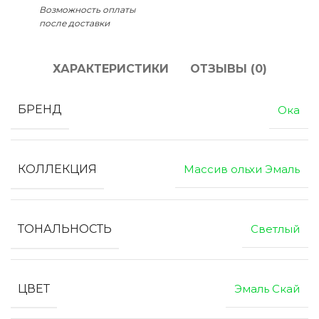
Возможность оплаты
после доставки
ХАРАКТЕРИСТИКИ
ОТЗЫВЫ (0)
БРЕНД
Ока
КОЛЛЕКЦИЯ
Массив ольхи Эмаль
ТОНАЛЬНОСТЬ
Светлый
ЦВЕТ
Эмаль Скай