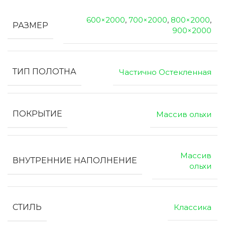
600×2000
,
700×2000
,
800×2000
,
РАЗМЕР
900×2000
ТИП ПОЛОТНА
Частично Остекленная
ПОКРЫТИЕ
Массив ольхи
Массив
ВНУТРЕННИЕ НАПОЛНЕНИЕ
ольхи
СТИЛЬ
Классика