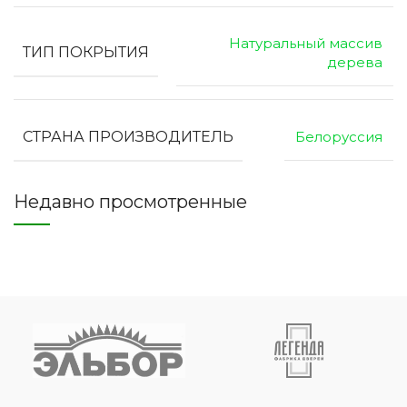
Натуральный массив
ТИП ПОКРЫТИЯ
дерева
СТРАНА ПРОИЗВОДИТЕЛЬ
Белоруссия
Недавно просмотренные