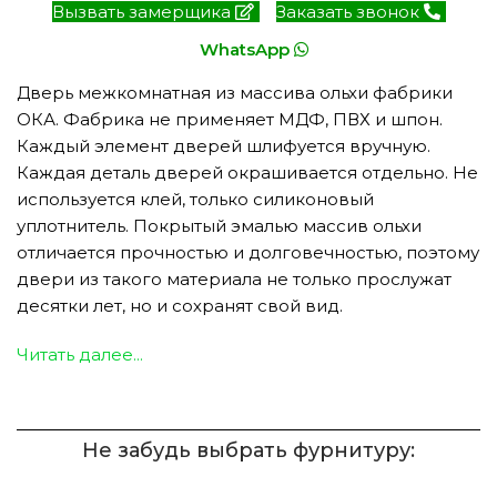
Вызвать замерщика
Заказать звонок
WhatsApp
Дверь межкомнатная из массива ольхи фабрики
ОКА. Фабрика не применяет МДФ, ПВХ и шпон.
Каждый элемент дверей шлифуется вручную.
Каждая деталь дверей окрашивается отдельно. Не
используется клей, только силиконовый
уплотнитель. Покрытый эмалью массив ольхи
отличается прочностью и долговечностью, поэтому
двери из такого материала не только прослужат
десятки лет, но и сохранят свой вид.
Читать далее...
Не забудь выбрать фурнитуру: