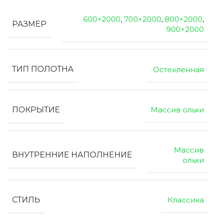
600×2000
,
700×2000
,
800×2000
,
РАЗМЕР
900×2000
ТИП ПОЛОТНА
Остекленная
ПОКРЫТИЕ
Массив ольхи
Массив
ВНУТРЕННИЕ НАПОЛНЕНИЕ
ольхи
СТИЛЬ
Классика