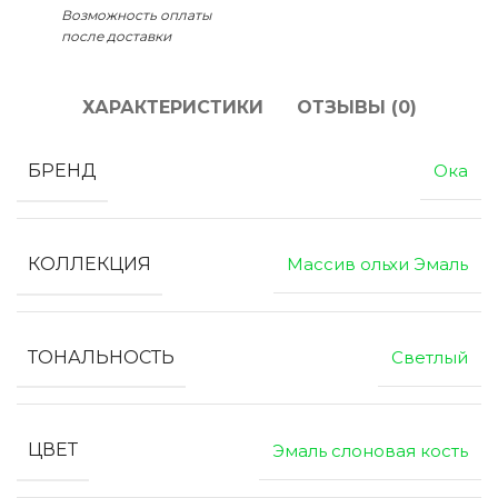
Возможность оплаты
после доставки
ХАРАКТЕРИСТИКИ
ОТЗЫВЫ (0)
БРЕНД
Ока
КОЛЛЕКЦИЯ
Массив ольхи Эмаль
ТОНАЛЬНОСТЬ
Светлый
ЦВЕТ
Эмаль слоновая кость