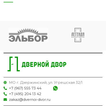
МО г. Дзержинский, ул. Угрешская 32/1
+7 (967) 555 73 44
+7 (495) 204 13 42
zakaz@dvernoi-dvor.ru