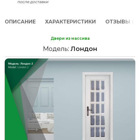
после доставки
ОПИСАНИЕ
ХАРАКТЕРИСТИКИ
ОТЗЫВЫ (0)
Двери из массива
Модель:
Лондон