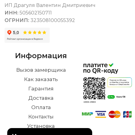
ИП Драгуля Валентин Дмитриевич
ИНН:
505602150711
ОГРНИП:
323508100055392
Информация
Вызов замерщика
Как заказать
Гарантия
Доставка
Оплата
Контакты
Установка