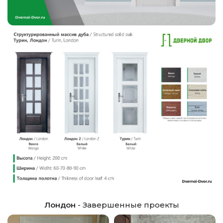
Лондон
- Завершенные проекты