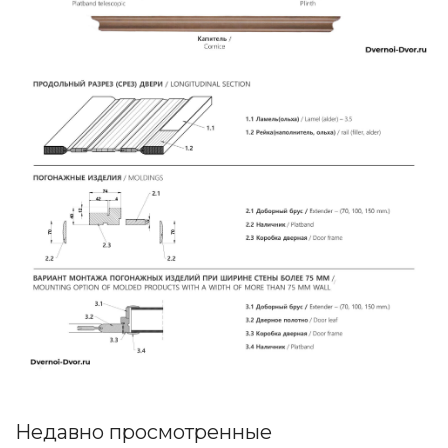
Недавно просмотренные