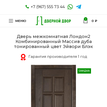
+7 (967) 555 73 44
0
МЕНЮ
0
₽
Дверь межкомнатная Лондон2
Комбинированный Массив дуба
тонированный цвет Эйвори Блэк
Гарантия производителя 1 год
СКИДКА