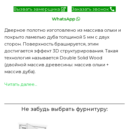
Вызвать замерщика
Заказать звонок
WhatsApp
Дверное полотно изготовлено из массива ольхи и
покрыто ламелью дуба толщиной 5 мм с двух
сторон. Поверхность брашируется, этим
достигается эффект 3D структурирования. Такая
технология называется Double Solid Wood
(двойной массив древесины: массив ольхи +
массив дуба).
Читать далее...
Не забудь выбрать фурнитуру: