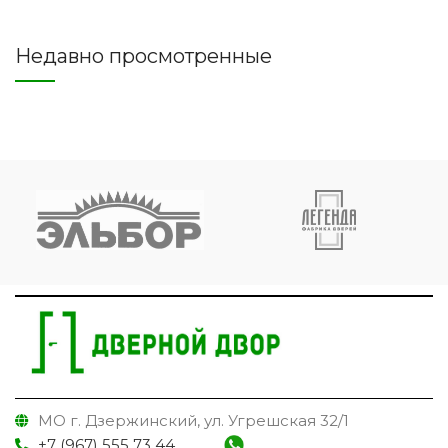
Недавно просмотренные
МО г. Дзержинский, ул. Угрешская 32/1
+7 (967) 555 73 44