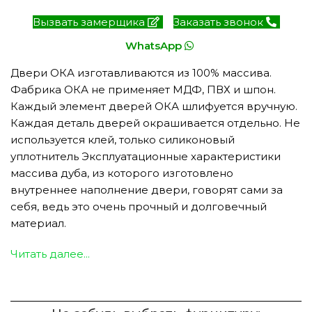
Вызвать замерщика
Заказать звонок
WhatsApp
Двери ОКА изготавливаются из 100% массива.
Фабрика ОКА не применяет МДФ, ПВХ и шпон.
Каждый элемент дверей ОКА шлифуется вручную.
Каждая деталь дверей окрашивается отдельно. Не
используется клей, только силиконовый
уплотнитель Эксплуатационные характеристики
массива дуба, из которого изготовлено
внутреннее наполнение двери, говорят сами за
себя, ведь это очень прочный и долговечный
материал.
Читать далее...