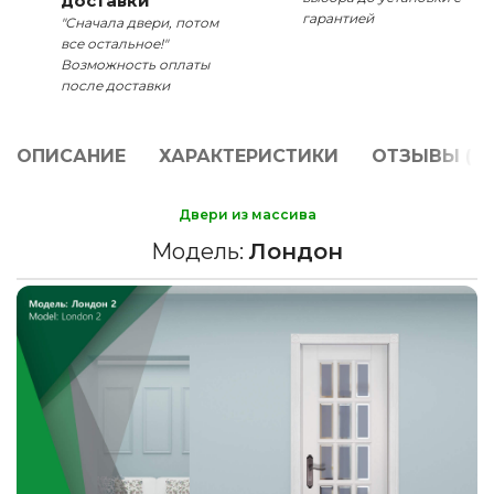
доставки
гарантией
"Сначала двери, потом
все остальное!"
Возможность оплаты
после доставки
ОПИСАНИЕ
ХАРАКТЕРИСТИКИ
ОТЗЫВЫ (0)
Двери из массива
Модель:
Лондон