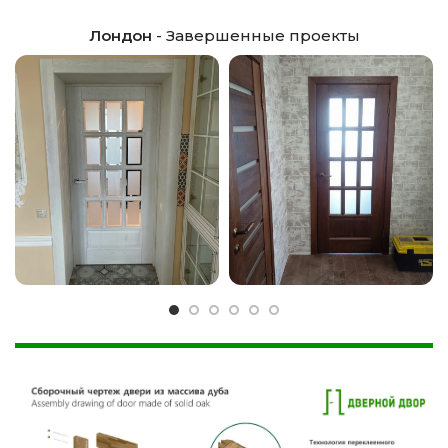
Лондон
- Завершенные проекты