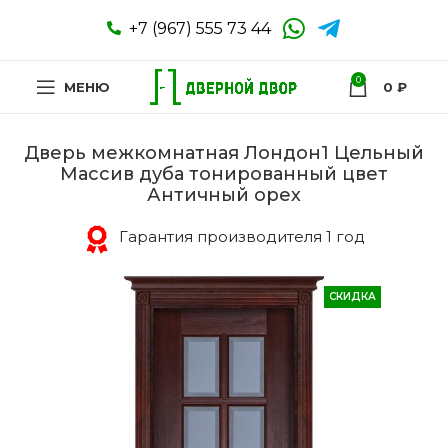
+7 (967) 555 73 44
0
МЕНЮ
0
₽
Дверь межкомнатная Лондон1 Цельный
Массив дуба тонированный цвет
Античный орех
Гарантия производителя 1 год
СКИДКА