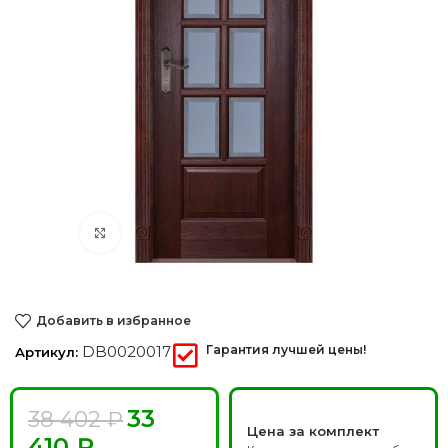
Нажмите, чтобы увеличить
Добавить в избранное
DB0020017
Гарантия лучшей цены!
Артикул:
33
38 402
₽
Цена за комплект
410
₽