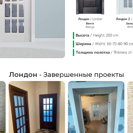
Лондон
- Завершенные проекты