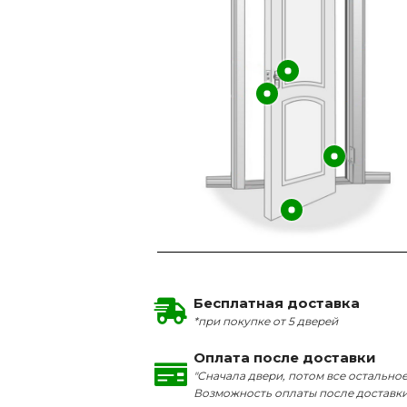
Бесплатная доставка
*при покупке от 5 дверей
Оплата после доставки
"Сначала двери, потом все остальное
Возможность оплаты после доставк