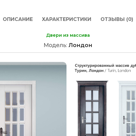
ОПИСАНИЕ
ХАРАКТЕРИСТИКИ
ОТЗЫВЫ (0)
Двери из массива
Модель:
Лондон