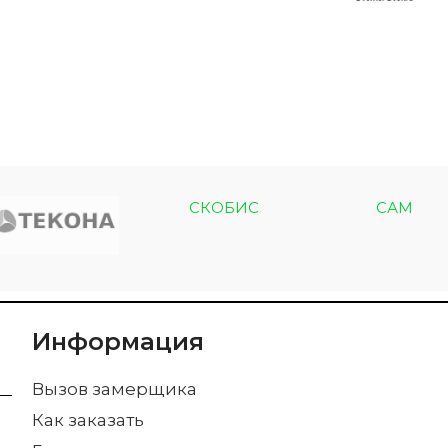
СКОБИС
САМ
Информация
Вызов замерщика
Как заказать