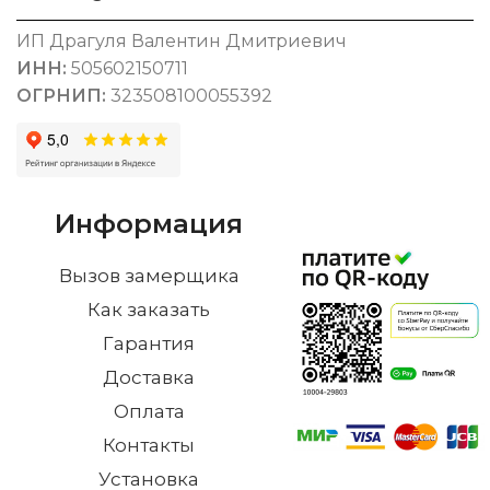
ИП Драгуля Валентин Дмитриевич
ИНН:
505602150711
ОГРНИП:
323508100055392
Информация
Вызов замерщика
Как заказать
Гарантия
Доставка
Оплата
Контакты
Установка