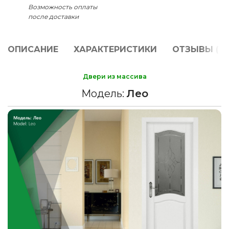
Возможность оплаты
после доставки
ОПИСАНИЕ
ХАРАКТЕРИСТИКИ
ОТЗЫВЫ (0)
Двери из массива
Модель:
Лео