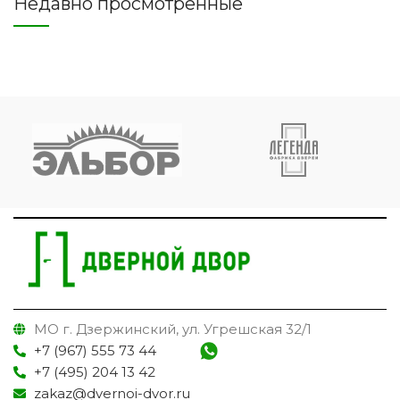
Недавно просмотренные
МО г. Дзержинский, ул. Угрешская 32/1
+7 (967) 555 73 44
+7 (495) 204 13 42
zakaz@dvernoi-dvor.ru