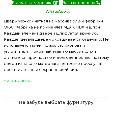
Вызвать замерщика
Заказать звонок
WhatsApp
Дверь межкомнатная из массива ольхи фабрики
ОКА. Фабрика не применяет МДФ, ПВХ и шпон.
Каждый элемент дверей шлифуется вручную.
Каждая деталь дверей окрашивается отдельно. Не
используется клей, только силиконовый
уплотнитель. Покрытый эмалью массив ольхи
отличается прочностью и долговечностью, поэтому
двери из такого материала не только прослужат
десятки лет, но и сохранят свой вид.
Читать далее...
Не забудь выбрать фурнитуру: