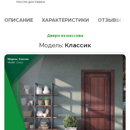
после доставки
ОПИСАНИЕ
ХАРАКТЕРИСТИКИ
ОТЗЫВЫ (0)
Двери из массива
Модель:
Классик