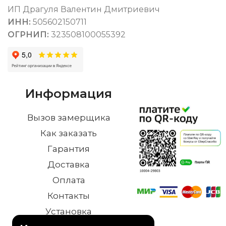
ИП Драгуля Валентин Дмитриевич
ИНН:
505602150711
ОГРНИП:
323508100055392
Информация
Вызов замерщика
Как заказать
Гарантия
Доставка
Оплата
Контакты
Установка