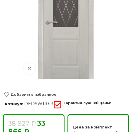
Нажмите, чтобы увеличить
Добавить в избранное
DEDSW11013
Гарантия лучшей цены!
Артикул:
33
38 927
₽
Цена за комплект
866
₽