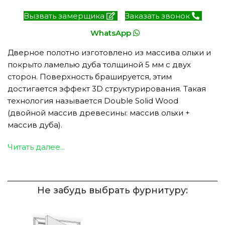
Вызвать замерщика
Заказать звонок
WhatsApp
Дверное полотно изготовлено из массива ольхи и
покрыто ламелью дуба толщиной 5 мм с двух
сторон. Поверхность брашируется, этим
достигается эффект 3D структурирования. Такая
технология называется Double Solid Wood
(двойной массив древесины: массив ольхи +
массив дуба).
Читать далее...
Не забудь выбрать фурнитуру: