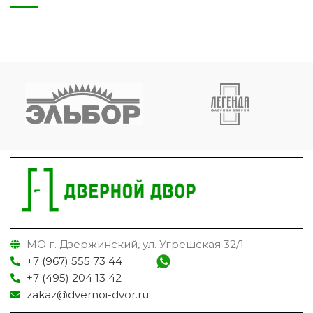
МО г. Дзержинский, ул. Угрешская 32/1
+7 (967) 555 73 44
+7 (495) 204 13 42
zakaz@dvernoi-dvor.ru