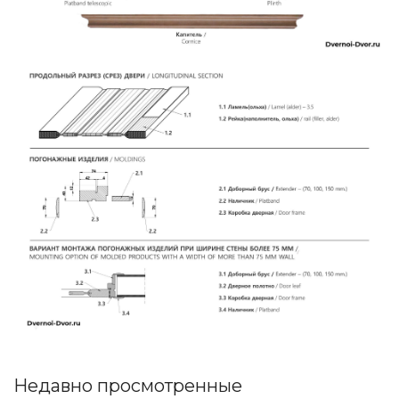
Недавно просмотренные