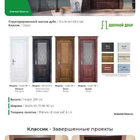
Классик
- Завершенные проекты