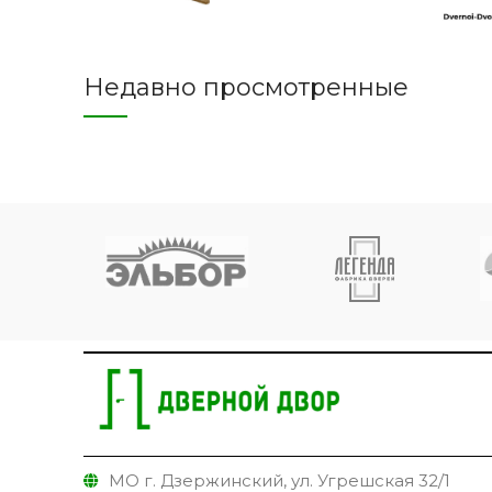
Недавно просмотренные
МО г. Дзержинский, ул. Угрешская 32/1