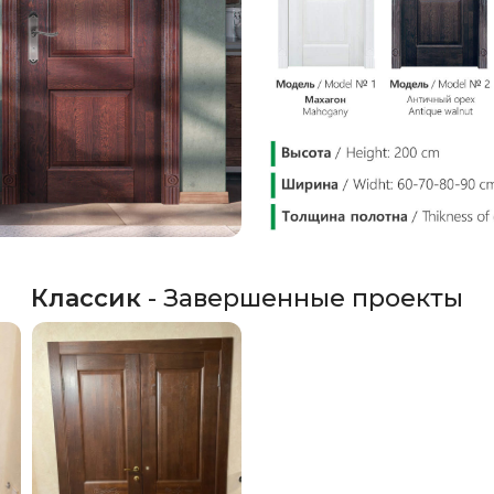
Классик
- Завершенные проекты