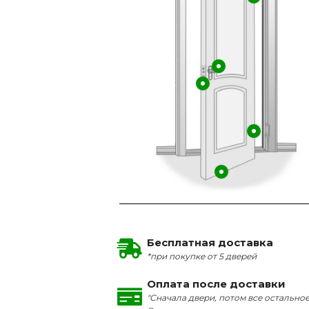
Бесплатная доставка
*при покупке от 5 дверей
Оплата после доставки
"Сначала двери, потом все остальное