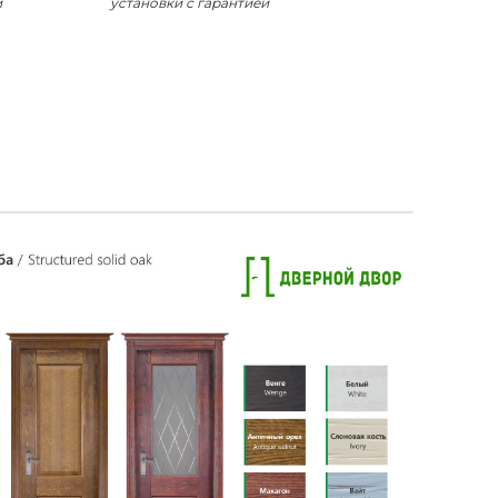
и
установки с гарантией