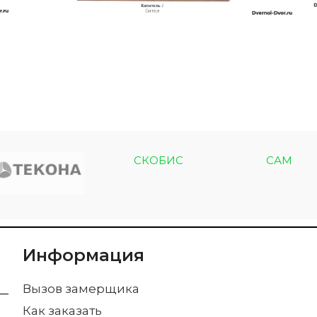
СКОБИС
САМ
Информация
Вызов замерщика
Как заказать