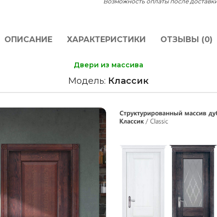
Возможность оплаты после доставк
ОПИСАНИЕ
ХАРАКТЕРИСТИКИ
ОТЗЫВЫ (0)
Двери из массива
Модель:
Классик